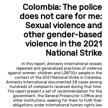
Colombia: The police
does not care for me:
Sexual violence and
other gender-based
violence in the 2021
National Strike
In this report, Amnesty International reveals
repeated and generalized practices of violence
against women, children and LGBTIQ+ people in the
context of the 2021 National Strike in Colombia.
Amnesty International documented 28 cases among
hundreds of complaints received during that time.
The report present a set of recommendation for the
government, the General Prosecutor´s Office and
other institutions, seeking for them to fulfil their
obligations under international human rights law.