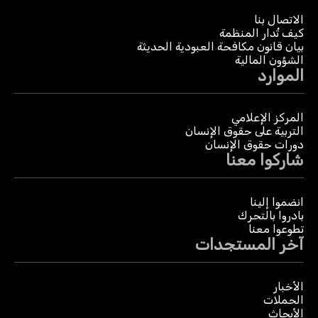
الاتصال بنا
كيف تُدار المنظمة
بيان قانون مكافحة العبودية الحديثة
الشؤون المالية
الموارد
المركز الإعلامي
التربية على حقوق الإنسان
دورات حقوق الإنسان
شاركوا معنا
انضموا إلينا
بادروا بالتحرك
تطوعوا معنا
آخر المستجدات
الأخبار
الحملات
الأبحاث