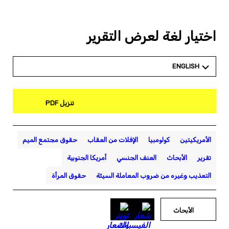
اختيار لغة لعرض التقرير
ENGLISH
تنزيل PDF
الأمريكيتين
كولومبيا
الإفلات من العقاب
حقوق مجتمع الميم
تقرير
الأبحاث
العنف الجنسي
أمريكا الجنوبية
التعذيب وغيره من ضروب المعاملة السيئة
حقوق المرأة
الأبحاث