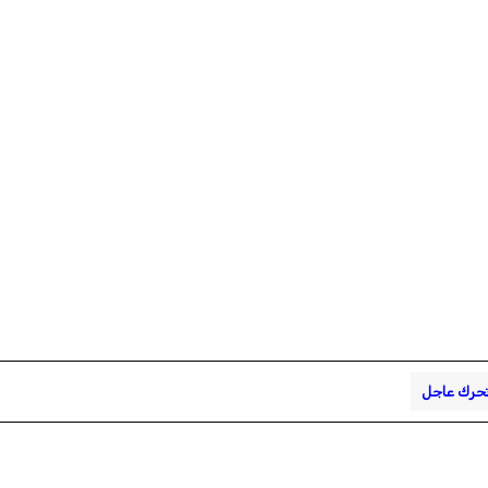
حرك عاجل