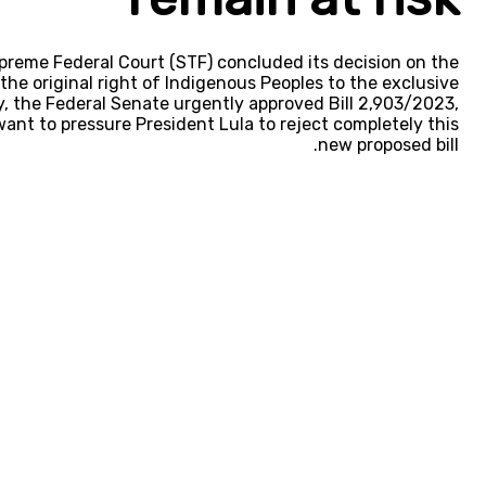
upreme Federal Court (STF) concluded its decision on the
the original right of Indigenous Peoples to the exclusive
ay, the Federal Senate urgently approved Bill 2,903/2023,
ant to pressure President Lula to reject completely this
new proposed bill.