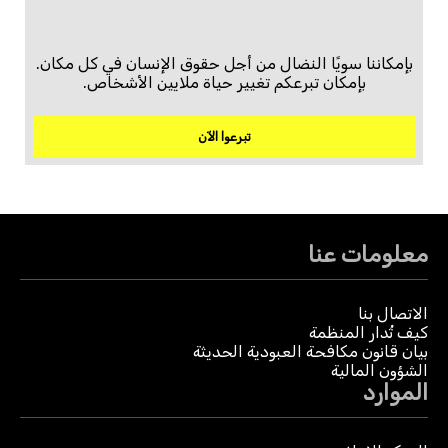
بإمكاننا سويًا النضال من أجل حقوق الإنسان في كل مكان.
بإمكان تبرعكم تغيير حياة ملايين الأشخاص.
تبرعوا الآن
معلومات عنا
الاتصال بنا
كيف تُدار المنظمة
بيان قانون مكافحة العبودية الحديثة
الشؤون المالية
الموارد