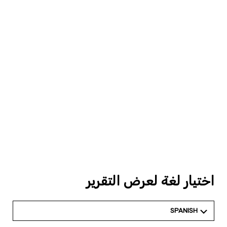
اختيار لغة لعرض التقرير
SPANISH