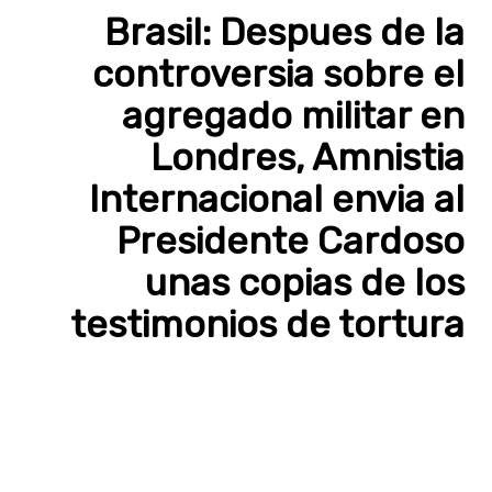
Brasil: Despues de la
controversia sobre el
agregado militar en
Londres, Amnistia
Internacional envia al
Presidente Cardoso
unas copias de los
testimonios de tortura