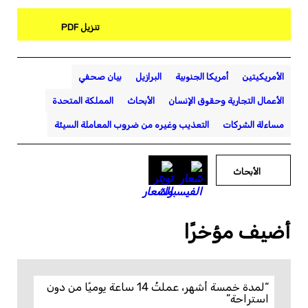
تنزيل PDF
الأمريكيتين
أمريكا الجنوبية
البرازيل
بيان صحفي
الأعمال التجارية وحقوق الإنسان
الأبحاث
المملكة المتحدة
مساءلة الشركات
التعذيب وغيره من ضروب المعاملة السيئة
الأبحاث
أضيف مؤخرًا
“لمدة خمسة أشهر، عملتُ 14 ساعة يوميًا من دون
استراحة”