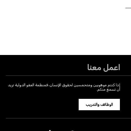
اعمل معنا
إذا كنتم موهوبين ومتحمسين لحقوق الإنسان، فمنظمة العفو الدولية تريد
أن تسمع منكم.
الوظائف والتدريب