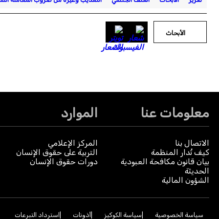
الأبحاث
معلومات عنا
الموارد
الاتصال بنا
المركز الإعلامي
كيف تُدار المنظمة
التربية على حقوق الإنسان
بيان قانون مكافحة العبودية
دورات حقوق الإنسان
الحديثة
الشؤون المالية
سياسة الخصوصية
سياسة الكوكيز
أذونات
استرداد التبرعات