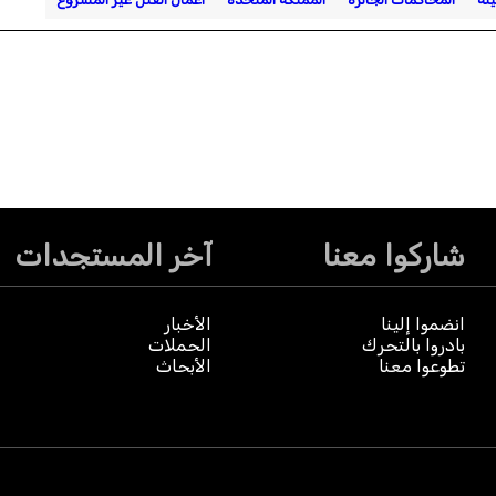
شاركوا معنا
آخر المستجدات
انضموا إلينا
الأخبار
بادروا بالتحرك
الحملات
تطوعوا معنا
الأبحاث