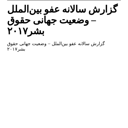
گزارش سالانه عفو بین‌الملل
– وضعیت جهانی حقوق
بشر۲۰۱۷
گزارش سالانه عفو بین‌الملل – وضعیت جهانی حقوق
بشر۲۰۱۷