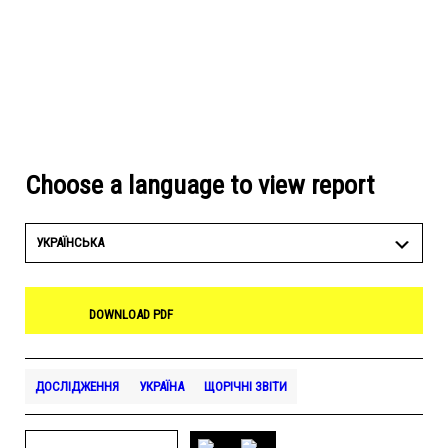
Choose a language to view report
УКРАЇНСЬКА
DOWNLOAD PDF
ДОСЛІДЖЕННЯ
УКРАЇНА
ЩОРІЧНІ ЗВІТИ