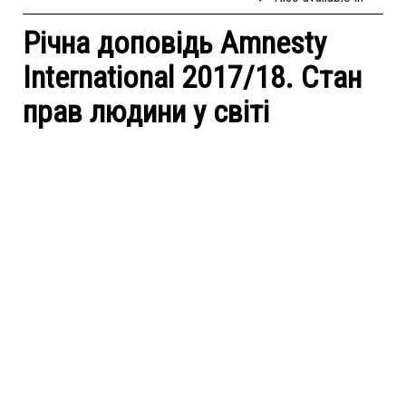
Річна доповідь Amnesty
International 2017/18. Стан
прав людини у світі