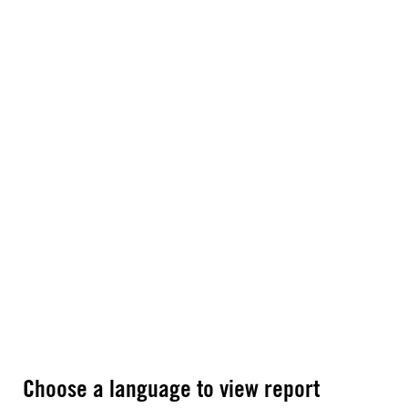
Choose a language to view report