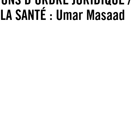
LA SANTÉ : Umar Masaad