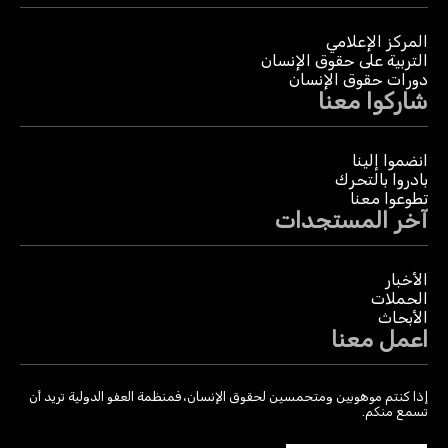
المركز الإعلامي
التربية على حقوق الإنسان
دورات حقوق الإنسان
شاركوا معنا
انضموا إلينا
بادروا بالتحرك
تطوعوا معنا
آخر المستجدات
الأخبار
الحملات
الأبحاث
اعمل معنا
إذا كنتم موهوبين ومتحمسين لحقوق الإنسان، فمنظمة العفو الدولية تريد أن
تسمع منكم.