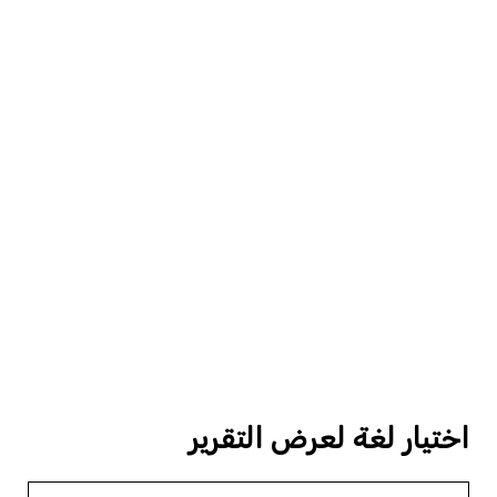
اختيار لغة لعرض التقرير