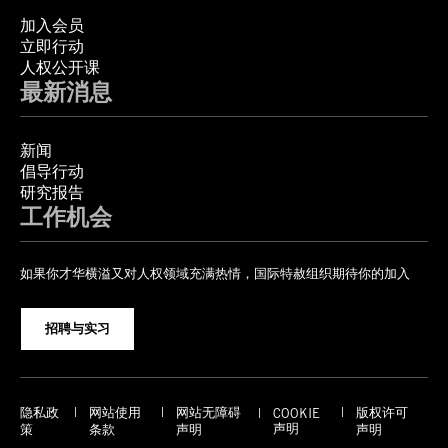
加入会员
立即行动
人权公开课
最新消息
新闻
倡导行动
研究报告
工作机会
如果你才华横溢又对人权领域充满热情，国际特赦组织期待你的加入
招聘与实习
隐私政
网站使用
网站无障碍
版权许可
COOKIE
声明
策
条款
声明
声明