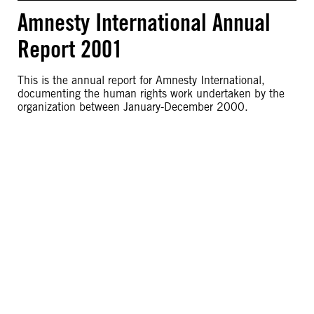
Amnesty International Annual
Report 2001
This is the annual report for Amnesty International,
documenting the human rights work undertaken by the
organization between January-December 2000.