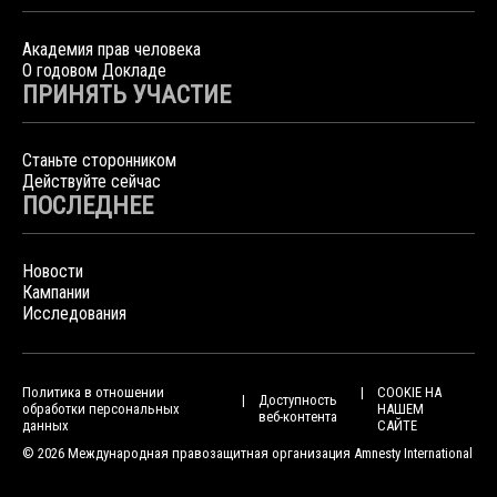
Академия прав человека
О годовом Докладе
ПРИНЯТЬ УЧАСТИЕ
Станьте сторонником
Действуйте сейчас
ПОСЛЕДНЕЕ
Новости
Кампании
Исследования
Политика в отношении
COOKIE НА
Доступность
обработки персональных
НАШЕМ
веб-контента
данных
САЙТЕ
© 2026 Международная правозащитная организация Amnesty International