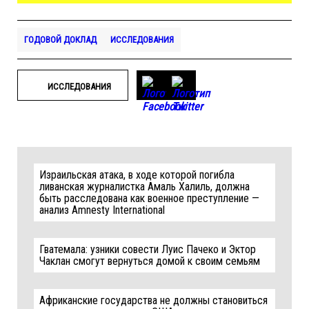
ГОДОВОЙ ДОКЛАД
ИССЛЕДОВАНИЯ
ИССЛЕДОВАНИЯ
Израильская атака, в ходе которой погибла
ливанская журналистка Амаль Халиль, должна
быть расследована как военное преступление —
анализ Amnesty International
Гватемала: узники совести Луис Пачеко и Эктор
Чаклан смогут вернуться домой к своим семьям
Африканские государства не должны становиться