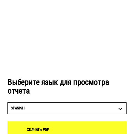
Выберите язык для просмотра
отчета
SPANISH
СКАЧАТЬ PDF