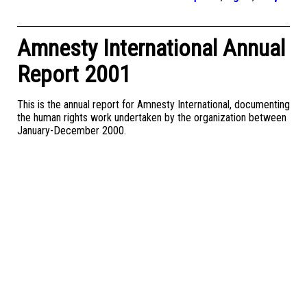
Amnesty International Annual
Report 2001
This is the annual report for Amnesty International, documenting
the human rights work undertaken by the organization between
January-December 2000.