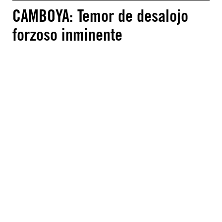
CAMBOYA: Temor de desalojo
forzoso inminente