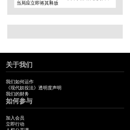
当局应立即将其释放
关于我们
我们如何运作
《现代奴役法》透明度声明
我们的财务
如何参与
加入会员
立即行动