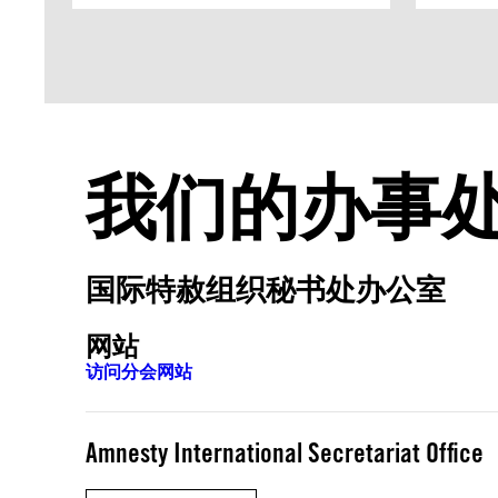
我们的办事
国际特赦组织秘书处办公室
网站
访问分会网站
Amnesty International Secretariat Office