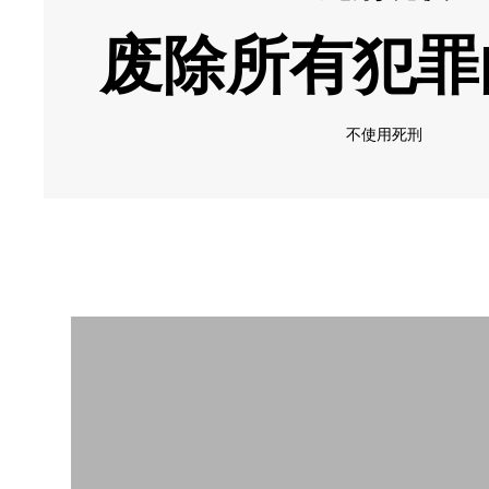
废除所有犯罪
不使用死刑