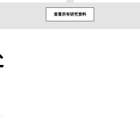
查看所有研究资料
处