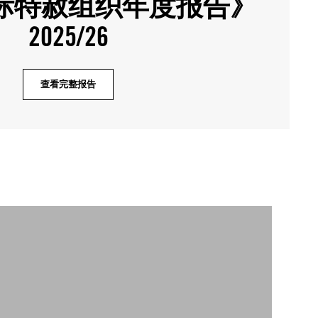
际特赦组织年度报告》
2025/26
查看完整报告