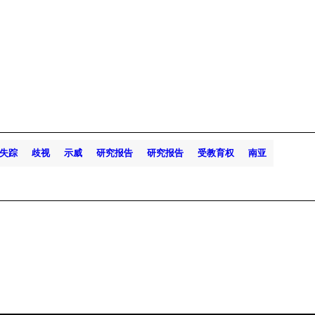
失踪
歧视
示威
研究报告
研究报告
受教育权
南亚