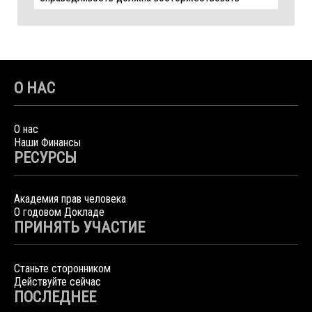
О НАС
О нас
Наши Финансы
РЕСУРСЫ
Академия прав человека
О годовом Докладе
ПРИНЯТЬ УЧАСТИЕ
Станьте сторонником
Действуйте сейчас
ПОСЛЕДНЕЕ