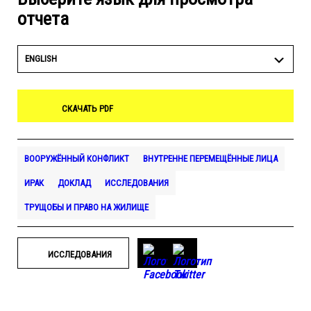
отчета
ENGLISH
СКАЧАТЬ PDF
ВООРУЖЁННЫЙ КОНФЛИКТ
ВНУТРЕННЕ ПЕРЕМЕЩЁННЫЕ ЛИЦА
ИРАК
ДОКЛАД
ИССЛЕДОВАНИЯ
ТРУЩОБЫ И ПРАВО НА ЖИЛИЩЕ
ИССЛЕДОВАНИЯ