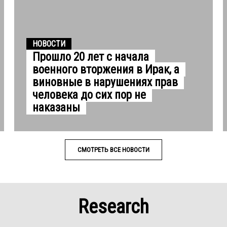
НОВОСТИ
Прошло 20 лет с начала
военного вторжения в Ирак, а
виновные в нарушениях прав
человека до сих пор не
наказаны
СМОТРЕТЬ ВСЕ НОВОСТИ
Research