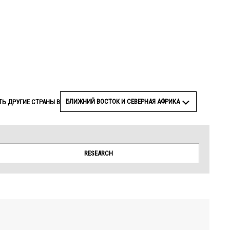
© Amnesty International
БЛИЖНИЙ ВОСТОК И СЕВЕРНАЯ АФРИКА
Ь ДРУГИЕ СТРАНЫ В
RESEARCH