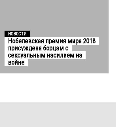
НОВОСТИ
Нобелевская премия мира 2018
присуждена борцам с
сексуальным насилием на
войне