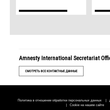
Amnesty International Secretariat Offi
СМОТРЕТЬ ВСЕ КОНТАКТНЫЕ ДАННЫЕ
Политика в отношении обработки персональных данных
Cookie на нашем сайте