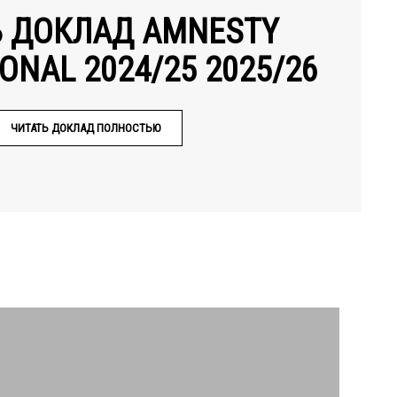
Ь ДОКЛАД AMNESTY
ONAL 2024/25 2025/26
ЧИТАТЬ ДОКЛАД ПОЛНОСТЬЮ