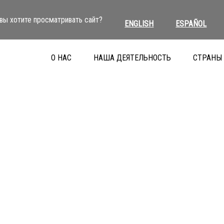
вы хотите просматривать сайт?
ENGLISH
ESPAÑOL
О НАС
НАША ДЕЯТЕЛЬНОСТЬ
СТРАНЫ