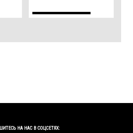
Facebook
Twitter
YouTube
Instagram
ИТЕСЬ НА НАС В СОЦСЕТЯХ: