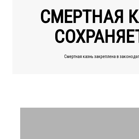
СМЕРТНАЯ К
СОХРАНЯЕ
Смертная казнь закреплена в законода