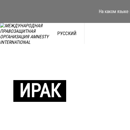
На каком языке 
РУССКИЙ
ИРАК