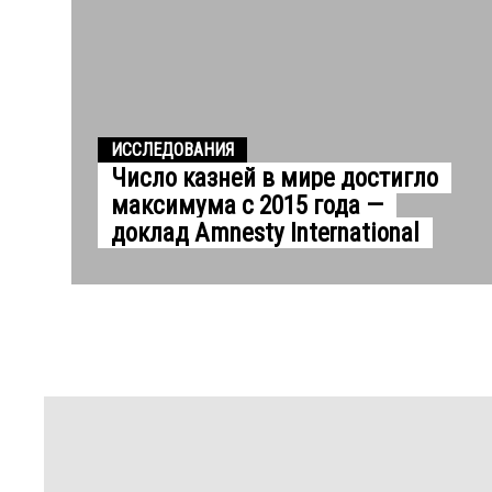
ИССЛЕДОВАНИЯ
Число казней в мире достигло
максимума с 2015 года —
доклад Amnesty International