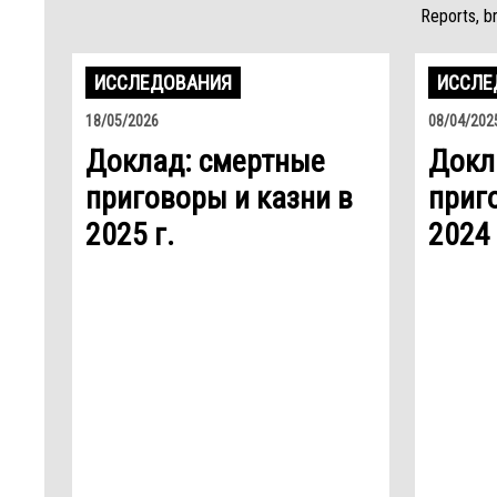
Reports, b
ИССЛЕДОВАНИЯ
ИССЛЕ
18/05/2026
08/04/202
Доклад: смертные
Докл
приговоры и казни в
приг
2025 г.
2024 