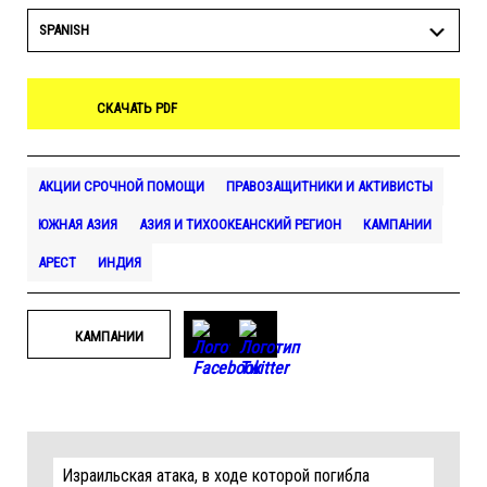
SPANISH
СКАЧАТЬ PDF
АКЦИИ СРОЧНОЙ ПОМОЩИ
ПРАВОЗАЩИТНИКИ И АКТИВИСТЫ
ЮЖНАЯ АЗИЯ
АЗИЯ И ТИХООКЕАНСКИЙ РЕГИОН
КАМПАНИИ
АРЕСТ
ИНДИЯ
КАМПАНИИ
Израильская атака, в ходе которой погибла