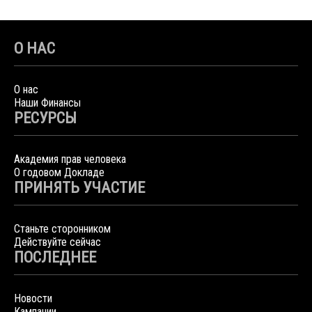
О НАС
О нас
Наши Финансы
РЕСУРСЫ
Академия прав человека
О годовом Докладе
ПРИНЯТЬ УЧАСТИЕ
Станьте сторонником
Действуйте сейчас
ПОСЛЕДНЕЕ
Новости
Кампании