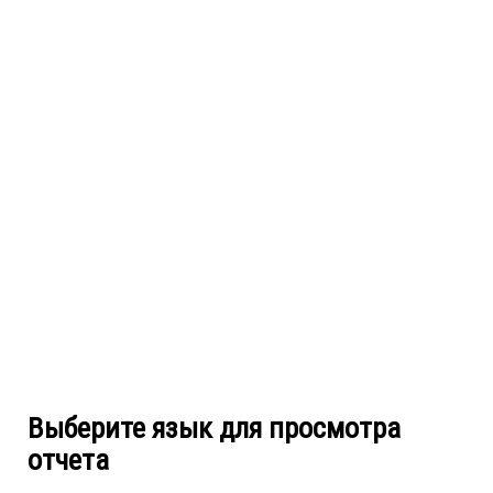
Выберите язык для просмотра
отчета