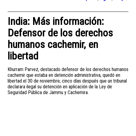
India: Más información:
Defensor de los derechos
humanos cachemir, en
libertad
Khurram Parvez, destacado defensor de los derechos humanos
cachemir que estaba en detención administrativa, quedó en
libertad el 30 de noviembre, cinco días después que un tribunal
declarara ilegal su detención en aplicación de la Ley de
Seguridad Pública de Jammu y Cachemira.