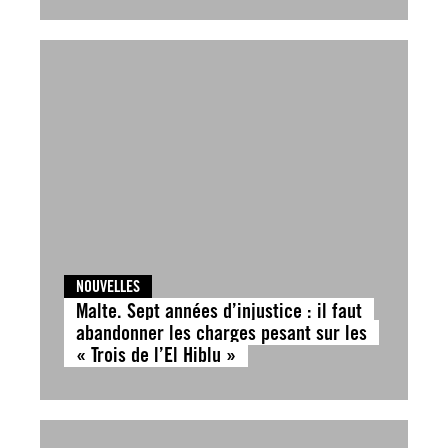
NOUVELLES
Malte. Sept années d’injustice : il faut
abandonner les charges pesant sur les
« Trois de l’El Hiblu »