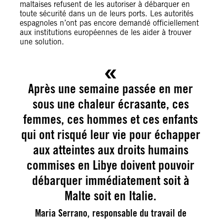
maltaises refusent de les autoriser à débarquer en
toute sécurité dans un de leurs ports. Les autorités
espagnoles n’ont pas encore demandé officiellement
aux institutions européennes de les aider à trouver
une solution.
Après une semaine passée en mer
sous une chaleur écrasante, ces
femmes, ces hommes et ces enfants
qui ont risqué leur vie pour échapper
aux atteintes aux droits humains
commises en Libye doivent pouvoir
débarquer immédiatement soit à
Malte soit en Italie.
Maria Serrano, responsable du travail de