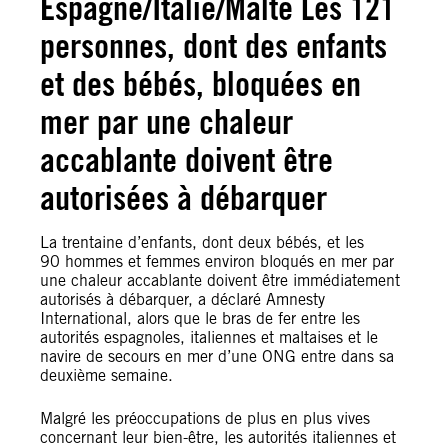
Espagne/Italie/Malte Les 121
personnes, dont des enfants
et des bébés, bloquées en
mer par une chaleur
accablante doivent être
autorisées à débarquer
La trentaine d’enfants, dont deux bébés, et les
90 hommes et femmes environ bloqués en mer par
une chaleur accablante doivent être immédiatement
autorisés à débarquer, a déclaré Amnesty
International, alors que le bras de fer entre les
autorités espagnoles, italiennes et maltaises et le
navire de secours en mer d’une ONG entre dans sa
deuxième semaine.
Malgré les préoccupations de plus en plus vives
concernant leur bien-être, les autorités italiennes et