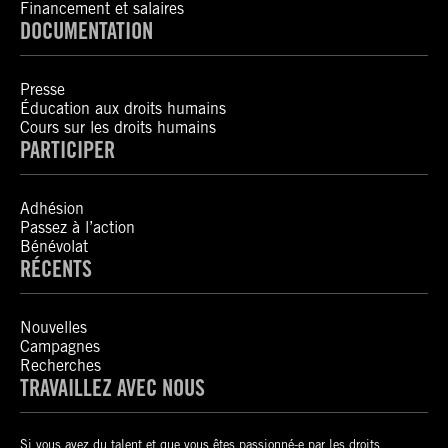
Financement et salaires
DOCUMENTATION
Presse
Éducation aux droits humains
Cours sur les droits humains
PARTICIPER
Adhésion
Passez à l’action
Bénévolat
RÉCENTS
Nouvelles
Campagnes
Recherches
TRAVAILLEZ AVEC NOUS
Si vous avez du talent et que vous êtes passionné-e par les droits