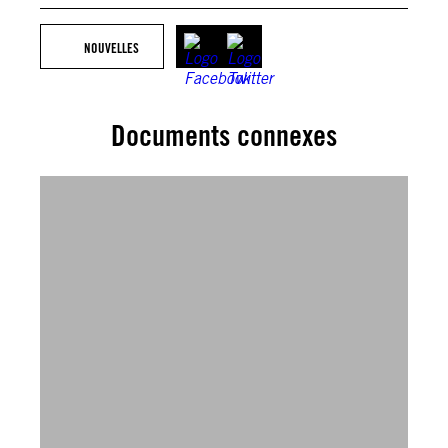
NOUVELLES
Documents connexes