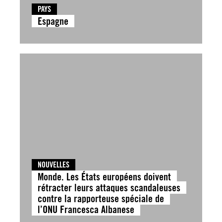
PAYS
Espagne
NOUVELLES
Monde. Les États européens doivent
rétracter leurs attaques scandaleuses
contre la rapporteuse spéciale de
l’ONU Francesca Albanese