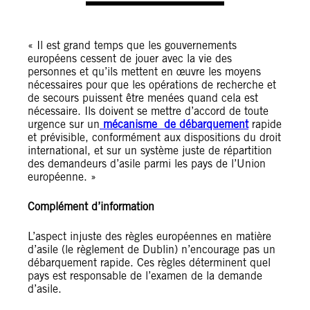
« Il est grand temps que les gouvernements
européens cessent de jouer avec la vie des
personnes et qu’ils mettent en œuvre les moyens
nécessaires pour que les opérations de recherche et
de secours puissent être menées quand cela est
nécessaire. Ils doivent se mettre d’accord de toute
urgence sur un
mécanisme de débarquement
rapide
et prévisible, conformément aux dispositions du droit
international, et sur un système juste de répartition
des demandeurs d’asile parmi les pays de l’Union
européenne. »
Complément d’information
L’aspect injuste des règles européennes en matière
d’asile (le règlement de Dublin) n’encourage pas un
débarquement rapide. Ces règles déterminent quel
pays est responsable de l’examen de la demande
d’asile.