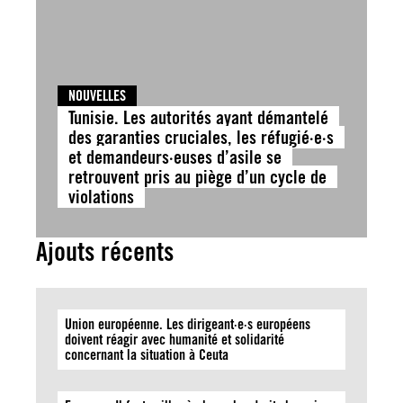
NOUVELLES
Tunisie. Les autorités ayant démantelé
des garanties cruciales, les réfugié·e·s
et demandeurs·euses d’asile se
retrouvent pris au piège d’un cycle de
violations
Ajouts récents
Union européenne. Les dirigeant·e·s européens
doivent réagir avec humanité et solidarité
concernant la situation à Ceuta