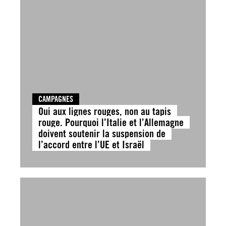
CAMPAGNES
Oui aux lignes rouges, non au tapis
rouge. Pourquoi l’Italie et l’Allemagne
doivent soutenir la suspension de
l’accord entre l’UE et Israël