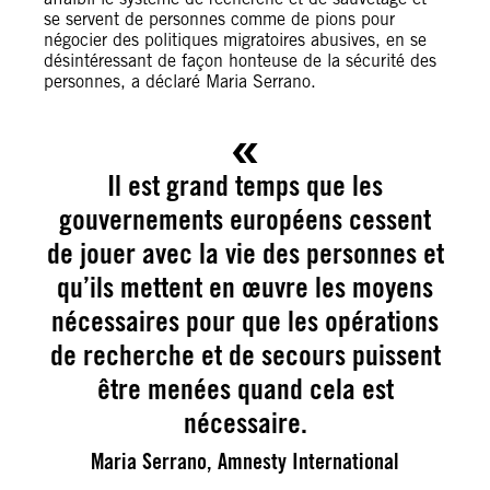
se servent de personnes comme de pions pour
négocier des politiques migratoires abusives, en se
désintéressant de façon honteuse de la sécurité des
personnes, a déclaré Maria Serrano.
Il est grand temps que les
gouvernements européens cessent
de jouer avec la vie des personnes et
qu’ils mettent en œuvre les moyens
nécessaires pour que les opérations
de recherche et de secours puissent
être menées quand cela est
nécessaire.
Maria Serrano, Amnesty International