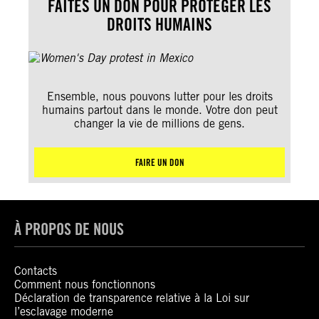
FAITES UN DON POUR PROTÉGER LES
DROITS HUMAINS
Ensemble, nous pouvons lutter pour les droits
humains partout dans le monde. Votre don peut
changer la vie de millions de gens.
FAIRE UN DON
À PROPOS DE NOUS
Contacts
Comment nous fonctionnons
Déclaration de transparence relative à la Loi sur
l’esclavage moderne