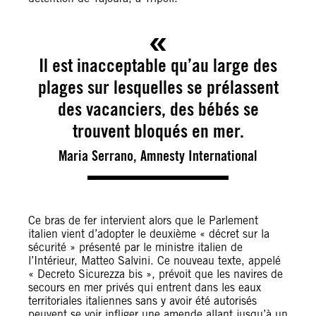
Il est inacceptable qu’au large des
plages sur lesquelles se prélassent
des vacanciers, des bébés se
trouvent bloqués en mer.
Maria Serrano, Amnesty International
Ce bras de fer intervient alors que le Parlement
italien vient d’adopter le deuxième « décret sur la
sécurité » présenté par le ministre italien de
l’Intérieur, Matteo Salvini. Ce nouveau texte, appelé
« Decreto Sicurezza bis », prévoit que les navires de
secours en mer privés qui entrent dans les eaux
territoriales italiennes sans y avoir été autorisés
peuvent se voir infliger une amende allant jusqu’à un