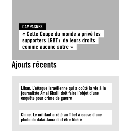
CAMPAGNES
« Cette Coupe du monde a privé les
supporters LGBT+ de leurs droits
comme aucune autre »
Ajouts récents
Liban. L’attaque israélienne qui a coûté la vie à la
journaliste Amal Khalil doit faire l’objet d’une
enquête pour crime de guerre
Chine. Le militant arrêté au Tibet à cause d’une
photo du dalaï-lama doit être libéré