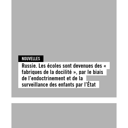
NOUVELLES
Russie. Les écoles sont devenues des «
fabriques de la docilité », par le biais
de l’endoctrinement et de la
surveillance des enfants par l’État