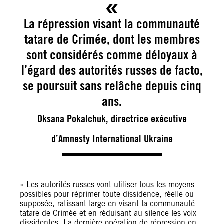
La répression visant la communauté
tatare de Crimée, dont les membres
sont considérés comme déloyaux à
l’égard des autorités russes de facto,
se poursuit sans relâche depuis cinq
ans.
Oksana Pokalchuk, directrice exécutive
d’Amnesty International Ukraine
« Les autorités russes vont utiliser tous les moyens
possibles pour réprimer toute dissidence, réelle ou
supposée, ratissant large en visant la communauté
tatare de Crimée et en réduisant au silence les voix
dissidentes. La dernière opération de répression en