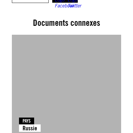
Documents connexes
PAYS
Russie