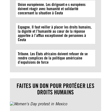
Union européenne. Les dirigeant·e·s européens
doivent réagir avec humanité et solidarité
concernant la situation à Ceuta
Espagne. Il faut veiller à placer les droits humains,
la dignité et l’humanité au cœur de la réponse
apportée à l’afflux exceptionnel de personnes à
Ceuta
Tribune. Les États africains doivent refuser de se
rendre complices de la politique américaine
d’expulsions de force
FAITES UN DON POUR PROTÉGER LES
DROITS HUMAINS