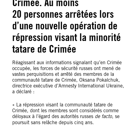
Crimée. Au moins
20 personnes arrêtées lors
d’une nouvelle opération de
répression visant la minorité
tatare de Crimée
Réagissant aux informations signalant qu’en Crimée
occupée, les forces de sécurité russes ont mené de
vastes perquisitions et arrêté des membres de la
communauté tatare de Crimée, Oksana Pokalchuk,
directrice exécutive d’Amnesty International Ukraine,
a déclaré :
« La répression visant la communauté tatare de
Crimée, dont les membres sont considérés comme
déloyaux à l’égard des autorités russes
de facto
, se
poursuit sans relâche depuis cinq ans.