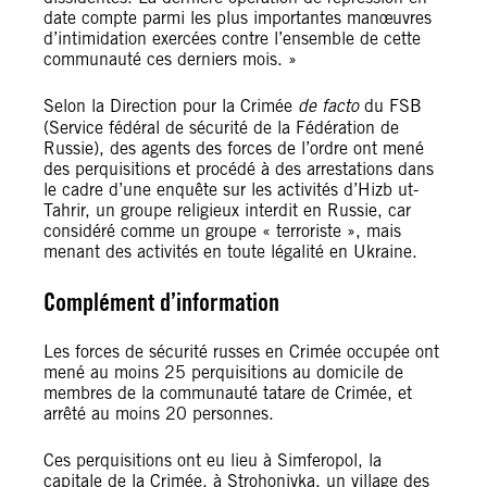
date compte parmi les plus importantes manœuvres
d’intimidation exercées contre l’ensemble de cette
communauté ces derniers mois. »
Selon la Direction pour la Crimée
de facto
du FSB
(Service fédéral de sécurité de la Fédération de
Russie), des agents des forces de l’ordre ont mené
des perquisitions et procédé à des arrestations dans
le cadre d’une enquête sur les activités d’Hizb ut-
Tahrir, un groupe religieux interdit en Russie, car
considéré comme un groupe « terroriste », mais
menant des activités en toute légalité en Ukraine.
Complément d’information
Les forces de sécurité russes en Crimée occupée ont
mené au moins 25 perquisitions au domicile de
membres de la communauté tatare de Crimée, et
arrêté au moins 20 personnes.
Ces perquisitions ont eu lieu à Simferopol, la
capitale de la Crimée, à Strohonivka, un village des