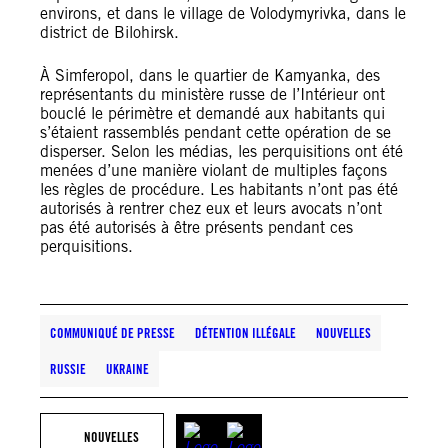
environs, et dans le village de Volodymyrivka, dans le
district de Bilohirsk.
À Simferopol, dans le quartier de Kamyanka, des
représentants du ministère russe de l’Intérieur ont
bouclé le périmètre et demandé aux habitants qui
s’étaient rassemblés pendant cette opération de se
disperser. Selon les médias, les perquisitions ont été
menées d’une manière violant de multiples façons
les règles de procédure. Les habitants n’ont pas été
autorisés à rentrer chez eux et leurs avocats n’ont
pas été autorisés à être présents pendant ces
perquisitions.
COMMUNIQUÉ DE PRESSE
DÉTENTION ILLÉGALE
NOUVELLES
RUSSIE
UKRAINE
NOUVELLES