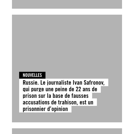
NOUVELLES
Russie. Le journaliste Ivan Safronov,
qui purge une peine de 22 ans de
prison sur la base de fausses
accusations de trahison, est un
prisonnier d’opinion