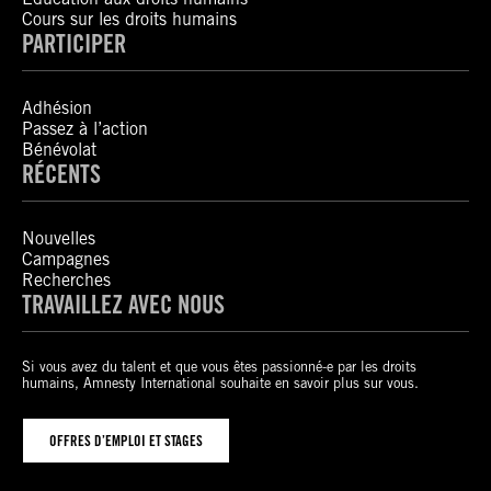
Cours sur les droits humains
PARTICIPER
Adhésion
Passez à l’action
Bénévolat
RÉCENTS
Nouvelles
Campagnes
Recherches
TRAVAILLEZ AVEC NOUS
Si vous avez du talent et que vous êtes passionné-e par les droits
humains, Amnesty International souhaite en savoir plus sur vous.
OFFRES D’EMPLOI ET STAGES