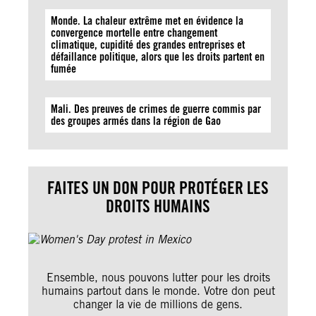
Monde. La chaleur extrême met en évidence la
convergence mortelle entre changement
climatique, cupidité des grandes entreprises et
défaillance politique, alors que les droits partent en
fumée
Mali. Des preuves de crimes de guerre commis par
des groupes armés dans la région de Gao
FAITES UN DON POUR PROTÉGER LES
DROITS HUMAINS
Ensemble, nous pouvons lutter pour les droits
humains partout dans le monde. Votre don peut
changer la vie de millions de gens.