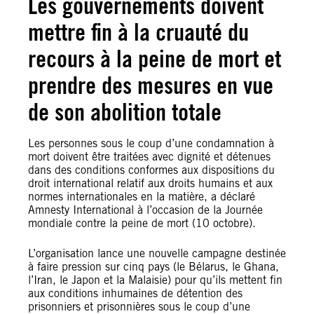
Les gouvernements doivent
mettre fin à la cruauté du
recours à la peine de mort et
prendre des mesures en vue
de son abolition totale
Les personnes sous le coup d’une condamnation à
mort doivent être traitées avec dignité et détenues
dans des conditions conformes aux dispositions du
droit international relatif aux droits humains et aux
normes internationales en la matière, a déclaré
Amnesty International à l’occasion de la Journée
mondiale contre la peine de mort (10 octobre).
L’organisation lance une nouvelle campagne destinée
à faire pression sur cinq pays (le Bélarus, le Ghana,
l’Iran, le Japon et la Malaisie) pour qu’ils mettent fin
aux conditions inhumaines de détention des
prisonniers et prisonnières sous le coup d’une