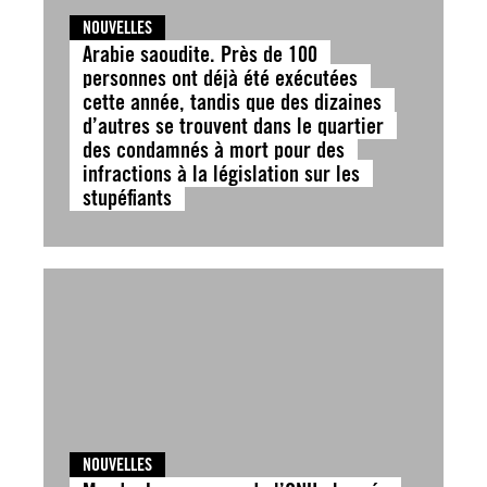
NOUVELLES
Arabie saoudite. Près de 100
personnes ont déjà été exécutées
cette année, tandis que des dizaines
d’autres se trouvent dans le quartier
des condamnés à mort pour des
infractions à la législation sur les
stupéfiants
NOUVELLES