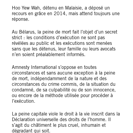
Hoo Yew Wah, détenu en Malaisie, a déposé un
recours en grâce en 2014, mais attend toujours une
réponse.
Au Bélarus, la peine de mort fait l’objet d’un secret
strict : les conditions d’exécution ne sont pas
révélées au public et les exécutions sont menées
sans que les détenus, leur famille ou leurs avocats
n’en soient préalablement informés.
Amnesty International s’oppose en toutes
circonstances et sans aucune exception à la peine
de mort, indépendamment de la nature et des
circonstances du crime commis, de la situation du
condamné, de sa culpabilité ou de son innocence,
ou encore de la méthode utilisée pour procéder à
l’exécution.
La peine capitale viole le droit à la vie inscrit dans la
Déclaration universelle des droits de l’homme. Il
s’agit du châtiment le plus cruel, inhumain et
dégradant qui soit.