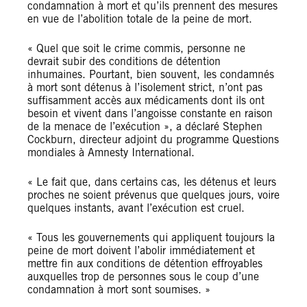
condamnation à mort et qu’ils prennent des mesures
en vue de l’abolition totale de la peine de mort.
« Quel que soit le crime commis, personne ne
devrait subir des conditions de détention
inhumaines. Pourtant, bien souvent, les condamnés
à mort sont détenus à l’isolement strict, n’ont pas
suffisamment accès aux médicaments dont ils ont
besoin et vivent dans l’angoisse constante en raison
de la menace de l’exécution », a déclaré Stephen
Cockburn, directeur adjoint du programme Questions
mondiales à Amnesty International.
« Le fait que, dans certains cas, les détenus et leurs
proches ne soient prévenus que quelques jours, voire
quelques instants, avant l’exécution est cruel.
« Tous les gouvernements qui appliquent toujours la
peine de mort doivent l’abolir immédiatement et
mettre fin aux conditions de détention effroyables
auxquelles trop de personnes sous le coup d’une
condamnation à mort sont soumises. »