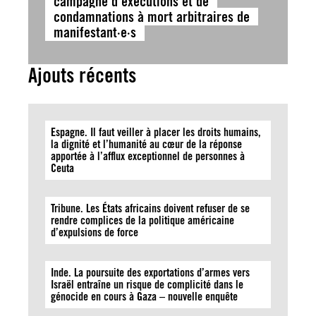
campagne d’exécutions et de
condamnations à mort arbitraires de
manifestant·e·s
Ajouts récents
Espagne. Il faut veiller à placer les droits humains,
la dignité et l’humanité au cœur de la réponse
apportée à l’afflux exceptionnel de personnes à
Ceuta
Tribune. Les États africains doivent refuser de se
rendre complices de la politique américaine
d’expulsions de force
Inde. La poursuite des exportations d’armes vers
Israël entraîne un risque de complicité dans le
génocide en cours à Gaza – nouvelle enquête