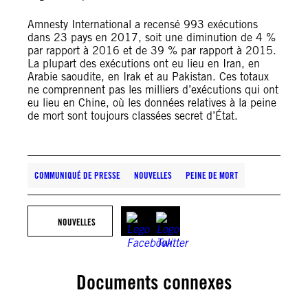
Amnesty International a recensé 993 exécutions
dans 23 pays en 2017, soit une diminution de 4 %
par rapport à 2016 et de 39 % par rapport à 2015.
La plupart des exécutions ont eu lieu en Iran, en
Arabie saoudite, en Irak et au Pakistan. Ces totaux
ne comprennent pas les milliers d’exécutions qui ont
eu lieu en Chine, où les données relatives à la peine
de mort sont toujours classées secret d’État.
COMMUNIQUÉ DE PRESSE
NOUVELLES
PEINE DE MORT
NOUVELLES
Documents connexes