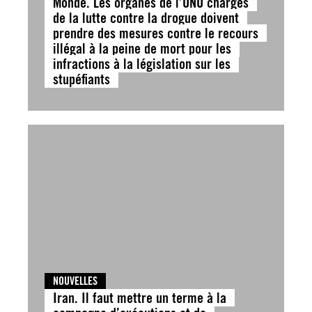
Monde. Les organes de l’ONU chargés
de la lutte contre la drogue doivent
prendre des mesures contre le recours
illégal à la peine de mort pour les
infractions à la législation sur les
stupéfiants
NOUVELLES
Iran. Il faut mettre un terme à la