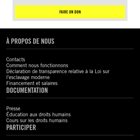
FAIRE UN DON
À PROPOS DE NOUS
Contacts
Comment nous fonctionnons
Déclaration de transparence relative à la Loi sur
l’esclavage moderne
Financement et salaires
DOCUMENTATION
Presse
Éducation aux droits humains
Cours sur les droits humains
PARTICIPER