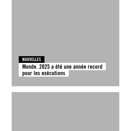
NOUVELLES
Monde. 2025 a été une année record
pour les exécutions