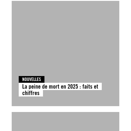
NOUVELLES
La peine de mort en 2025 : faits et
chiffres