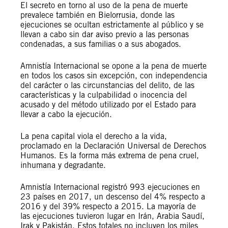
El secreto en torno al uso de la pena de muerte
prevalece también en Bielorrusia, donde las
ejecuciones se ocultan estrictamente al público y se
llevan a cabo sin dar aviso previo a las personas
condenadas, a sus familias o a sus abogados.
Amnistía Internacional se opone a la pena de muerte
en todos los casos sin excepción, con independencia
del carácter o las circunstancias del delito, de las
características y la culpabilidad o inocencia del
acusado y del método utilizado por el Estado para
llevar a cabo la ejecución.
La pena capital viola el derecho a la vida,
proclamado en la Declaración Universal de Derechos
Humanos. Es la forma más extrema de pena cruel,
inhumana y degradante.
Amnistía Internacional registró 993 ejecuciones en
23 países en 2017, un descenso del 4% respecto a
2016 y del 39% respecto a 2015. La mayoría de
las ejecuciones tuvieron lugar en Irán, Arabia Saudí,
Irak y Pakistán. Estos totales no incluyen los miles