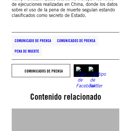
de ejecuciones realizadas en China, donde los datos
sobre el uso de la pena de muerte seguían estando
clasificados como secreto de Estado.
COMUNICADO DE PRENSA
COMUNICADOS DE PRENSA
PENA DE MUERTE
COMUNICADOS DE PRENSA
Contenido relacionado