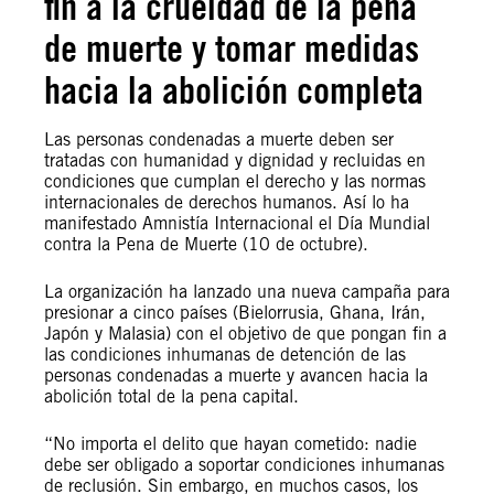
fin a la crueldad de la pena
de muerte y tomar medidas
hacia la abolición completa
Las personas condenadas a muerte deben ser
tratadas con humanidad y dignidad y recluidas en
condiciones que cumplan el derecho y las normas
internacionales de derechos humanos. Así lo ha
manifestado Amnistía Internacional el Día Mundial
contra la Pena de Muerte (10 de octubre).
La organización ha lanzado una nueva campaña para
presionar a cinco países (Bielorrusia, Ghana, Irán,
Japón y Malasia) con el objetivo de que pongan fin a
las condiciones inhumanas de detención de las
personas condenadas a muerte y avancen hacia la
abolición total de la pena capital.
“No importa el delito que hayan cometido: nadie
debe ser obligado a soportar condiciones inhumanas
de reclusión. Sin embargo, en muchos casos, los