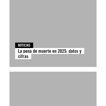
NOTICIAS
La pena de muerte en 2025: datos y
cifras