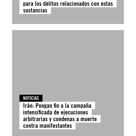
para los delitos relacionados con estas
sustancias
NOTICIAS
Irán: Pongan fin a la campaña
intensificada de ejecuciones
arbitrarias y condenas a muerte
contra manifestantes