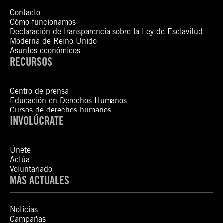
Contacto
Cómo funcionamos
Declaración de transparencia sobre la Ley de Esclavitud
Moderna de Reino Unido
Asuntos económicos
RECURSOS
Centro de prensa
Educación en Derechos Humanos
Cursos de derechos humanos
INVOLÚCRATE
Únete
Actúa
Voluntariado
MÁS ACTUALES
Noticias
Campañas