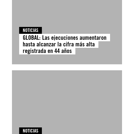
NOTICIAS
GLOBAL: Las ejecuciones aumentaron
hasta alcanzar la cifra más alta
registrada en 44 años
NOTICIAS