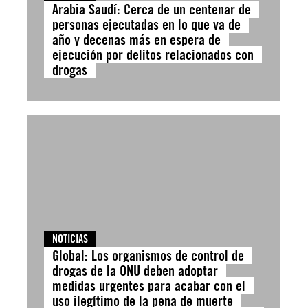
Arabia Saudí: Cerca de un centenar de
personas ejecutadas en lo que va de
año y decenas más en espera de
ejecución por delitos relacionados con
drogas
NOTICIAS
Global: Los organismos de control de
drogas de la ONU deben adoptar
medidas urgentes para acabar con el
uso ilegítimo de la pena de muerte