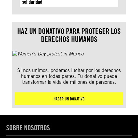
solidaridad
HAZ UN DONATIVO PARA PROTEGER LOS
DERECHOS HUMANOS
Si nos unimos, podemos luchar por los derechos
humanos en todas partes. Tu donativo puede
transformar la vida de millones de personas.
HACER UN DONATIVO
SOBRE NOSOTROS