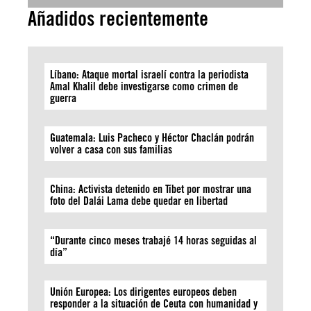
Añadidos recientemente
Líbano: Ataque mortal israelí contra la periodista
Amal Khalil debe investigarse como crimen de
guerra
Guatemala: Luis Pacheco y Héctor Chaclán podrán
volver a casa con sus familias
China: Activista detenido en Tíbet por mostrar una
foto del Dalái Lama debe quedar en libertad
“Durante cinco meses trabajé 14 horas seguidas al
día”
Unión Europea: Los dirigentes europeos deben
responder a la situación de Ceuta con humanidad y