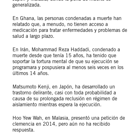
generalizada.
En Ghana, las personas condenadas a muerte han
relatado que, a menudo, no tienen acceso a
medicación para tratar enfermedades y problemas de
salud a largo plazo.
En Irán, Mohammad Reza Haddadi, condenado a
muerte desde que tenía 15 años, ha tenido que
soportar la tortura mental de que su ejecución se
programara y pospusiera al menos seis veces en los
últimos 14 años.
Matsumoto Kenji, en Japón, ha desarrollado un
trastorno delirante, casi con toda probabilidad a
causa de su prolongada reclusión en régimen de
aislamiento mientras espera la ejecución.
Hoo Yew Wah, en Malasia, presentó una petición de
clemencia en 2014, pero aún no ha recibido
respuesta.