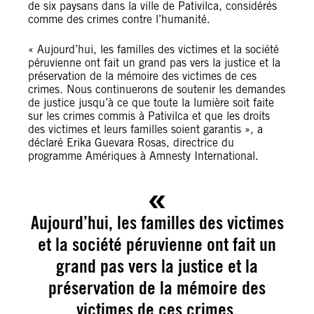
de six paysans dans la ville de Pativilca, considérés
comme des crimes contre l’humanité.
« Aujourd’hui, les familles des victimes et la société
péruvienne ont fait un grand pas vers la justice et la
préservation de la mémoire des victimes de ces
crimes. Nous continuerons de soutenir les demandes
de justice jusqu’à ce que toute la lumière soit faite
sur les crimes commis à Pativilca et que les droits
des victimes et leurs familles soient garantis », a
déclaré Erika Guevara Rosas, directrice du
programme Amériques à Amnesty International.
Aujourd’hui, les familles des victimes
et la société péruvienne ont fait un
grand pas vers la justice et la
préservation de la mémoire des
victimes de ces crimes.