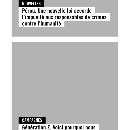
NOUVELLES
Pérou. Une nouvelle loi accorde
l’impunité aux responsables de crimes
contre l’humanité
CAMPAGNES
Génération Z. Voici pourquoi nous