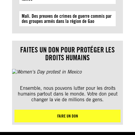
Mali. Des preuves de crimes de guerre commis par
des groupes armés dans la région de Gao
FAITES UN DON POUR PROTÉGER LES
DROITS HUMAINS
Ensemble, nous pouvons lutter pour les droits
humains partout dans le monde. Votre don peut
changer la vie de millions de gens.
FAIRE UN DON