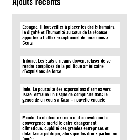
Ajouts récents
Espagne. Il faut veiller à placer les droits humains,
la dignité et l’humanité au cœur de la réponse
apportée à l’afflux exceptionnel de personnes à
Ceuta
Tribune. Les États africains doivent refuser de se
rendre complices de la politique américaine
d’expulsions de force
Inde. La poursuite des exportations d’armes vers
Israël entraîne un risque de complicité dans le
génocide en cours à Gaza – nouvelle enquête
Monde. La chaleur extrême met en évidence la
convergence mortelle entre changement
climatique, cupidité des grandes entreprises et
défaillance politique, alors que les droits partent en
fumée