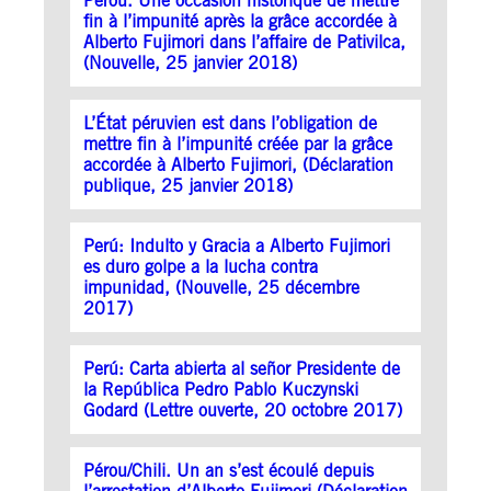
Pérou. Une occasion historique de mettre
fin à l’impunité après la grâce accordée à
Alberto Fujimori dans l’affaire de Pativilca,
(Nouvelle, 25 janvier 2018)
L’État péruvien est dans l’obligation de
mettre fin à l’impunité créée par la grâce
accordée à Alberto Fujimori, (Déclaration
publique, 25 janvier 2018)
Perú: Indulto y Gracia a Alberto Fujimori
es duro golpe a la lucha contra
impunidad, (Nouvelle, 25 décembre
2017)
Perú: Carta abierta al señor Presidente de
la República Pedro Pablo Kuczynski
Godard (Lettre ouverte, 20 octobre 2017)
Pérou/Chili. Un an s’est écoulé depuis