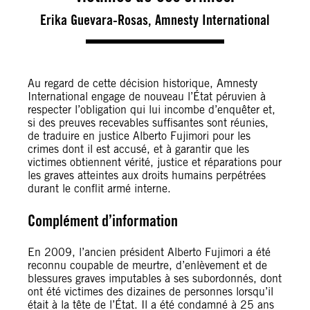
Erika Guevara-Rosas, Amnesty International
Au regard de cette décision historique, Amnesty
International engage de nouveau l’État péruvien à
respecter l’obligation qui lui incombe d’enquêter et,
si des preuves recevables suffisantes sont réunies,
de traduire en justice Alberto Fujimori pour les
crimes dont il est accusé, et à garantir que les
victimes obtiennent vérité, justice et réparations pour
les graves atteintes aux droits humains perpétrées
durant le conflit armé interne.
Complément d’information
En 2009, l’ancien président Alberto Fujimori a été
reconnu coupable de meurtre, d’enlèvement et de
blessures graves imputables à ses subordonnés, dont
ont été victimes des dizaines de personnes lorsqu’il
était à la tête de l’État. Il a été condamné à 25 ans