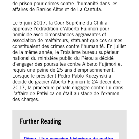
de prison pour crimes contre l’humanité dans les
affaires de Barrios Altos et de La Cantuta.
Le 5 juin 2017, la Cour Suprême du Chili a
approuvé l’extradition d’Alberto Fujimori pour
homicide avec circonstances aggravantes et
association de malfaiteurs, statuant que ces crimes
constituaient des crimes contre l’humanité. En juillet
de la même année, le Troisième bureau supérieur
national du ministère public du Pérou a décidé
d’engager des poursuites contre Alberto Fujimori et
requis une peine de 25 ans d’emprisonnement.
Lorsque le président Pedro Pablo Kuczynski a
décidé de gracier Alberto Fujimori le 24 décembre
2017, la procédure pénale engagée contre lui dans
l’affaire de Pativilca en était au stade de l’examen
des charges.
Further Reading