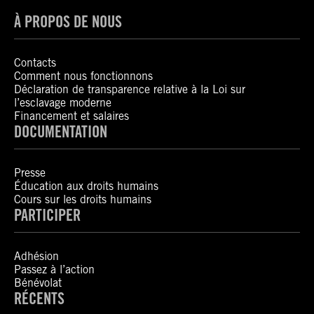
À PROPOS DE NOUS
Contacts
Comment nous fonctionnons
Déclaration de transparence relative à la Loi sur
l’esclavage moderne
Financement et salaires
DOCUMENTATION
Presse
Éducation aux droits humains
Cours sur les droits humains
PARTICIPER
Adhésion
Passez à l’action
Bénévolat
RÉCENTS