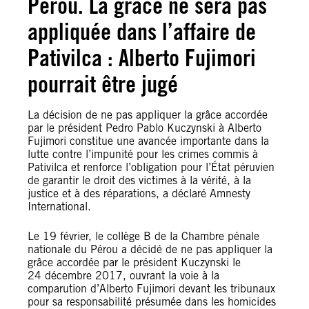
Pérou. La grâce ne sera pas
appliquée dans l’affaire de
Pativilca : Alberto Fujimori
pourrait être jugé
La décision de ne pas appliquer la grâce accordée
par le président Pedro Pablo Kuczynski à Alberto
Fujimori constitue une avancée importante dans la
lutte contre l’impunité pour les crimes commis à
Pativilca et renforce l’obligation pour l’État péruvien
de garantir le droit des victimes à la vérité, à la
justice et à des réparations, a déclaré Amnesty
International.
Le 19 février, le collège B de la Chambre pénale
nationale du Pérou a décidé de ne pas appliquer la
grâce accordée par le président Kuczynski le
24 décembre 2017, ouvrant la voie à la
comparution d’Alberto Fujimori devant les tribunaux
pour sa responsabilité présumée dans les homicides