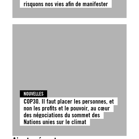
risquons nos vies afin de manifester
NOUVELLES
COP30. Il faut placer les personnes, et
non les profits et le pouvoir, au cœur
des négociations du sommet des
Nations unies sur le climat