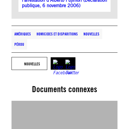
l’arrestation d’Alberto Fujimori (Déclaration
publique, 6 novembre 2006)
AMÉRIQUES
HOMICIDES ET DISPARITIONS
NOUVELLES
PÉROU
NOUVELLES
Documents connexes