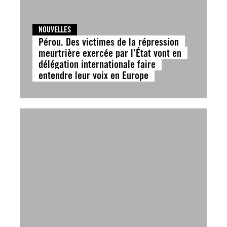
NOUVELLES
Pérou. Des victimes de la répression
meurtrière exercée par l’État vont en
délégation internationale faire
entendre leur voix en Europe