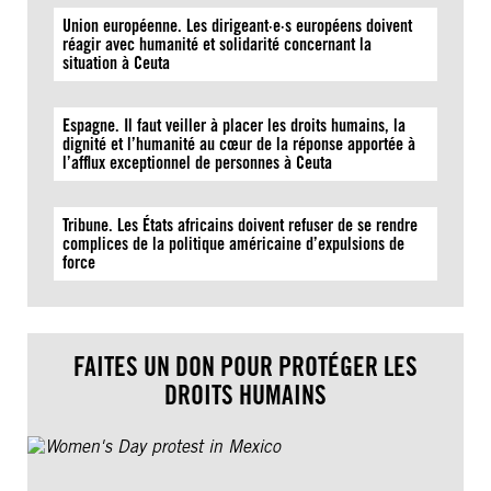
Union européenne. Les dirigeant·e·s européens doivent
réagir avec humanité et solidarité concernant la
situation à Ceuta
Espagne. Il faut veiller à placer les droits humains, la
dignité et l’humanité au cœur de la réponse apportée à
l’afflux exceptionnel de personnes à Ceuta
Tribune. Les États africains doivent refuser de se rendre
complices de la politique américaine d’expulsions de
force
FAITES UN DON POUR PROTÉGER LES
DROITS HUMAINS