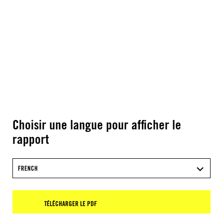
Choisir une langue pour afficher le
rapport
FRENCH
TÉLÉCHARGER LE PDF