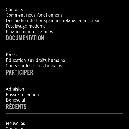
Contacts
Comment nous fonctionnons
Déclaration de transparence relative à la Loi sur
l’esclavage moderne
Financement et salaires
DOCUMENTATION
Presse
Éducation aux droits humains
Cours sur les droits humains
PARTICIPER
Adhésion
Passez à l’action
Bénévolat
RÉCENTS
Nouvelles
Campagnes