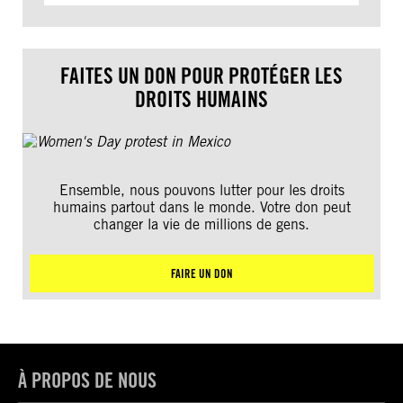
FAITES UN DON POUR PROTÉGER LES
DROITS HUMAINS
Ensemble, nous pouvons lutter pour les droits
humains partout dans le monde. Votre don peut
changer la vie de millions de gens.
FAIRE UN DON
À PROPOS DE NOUS