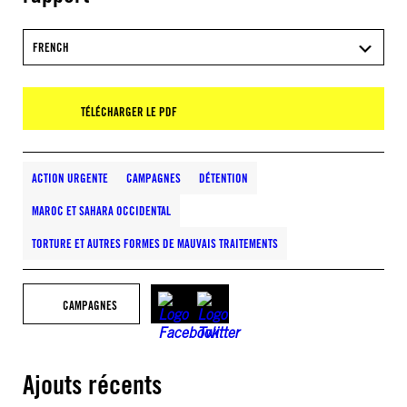
FRENCH
TÉLÉCHARGER LE PDF
ACTION URGENTE
CAMPAGNES
DÉTENTION
MAROC ET SAHARA OCCIDENTAL
TORTURE ET AUTRES FORMES DE MAUVAIS TRAITEMENTS
CAMPAGNES
Ajouts récents