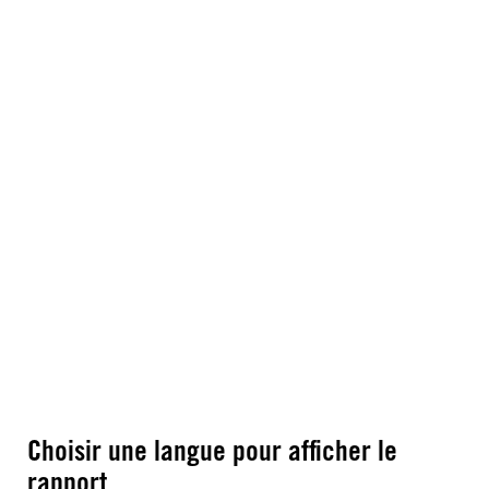
Choisir une langue pour afficher le
rapport