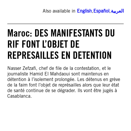
Also available in
English
,
Español
,
العربية
Maroc: DES MANIFESTANTS DU
RIF FONT L’OBJET DE
REPRESAILLES EN DETENTION
Nasser Zefzafi, chef de file de la contestation, et le
journaliste Hamid El Mahdaoui sont maintenus en
détention à l’isolement prolongée. Les détenus en grève
de la faim font l’objet de représailles alors que leur état
de santé continue de se dégrader. Ils vont être jugés à
Casablanca.