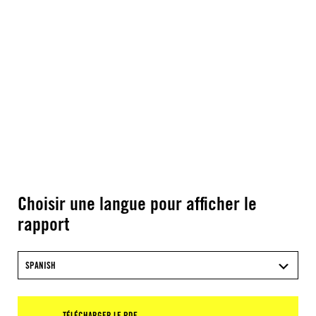
Choisir une langue pour afficher le
rapport
SPANISH
TÉLÉCHARGER LE PDF