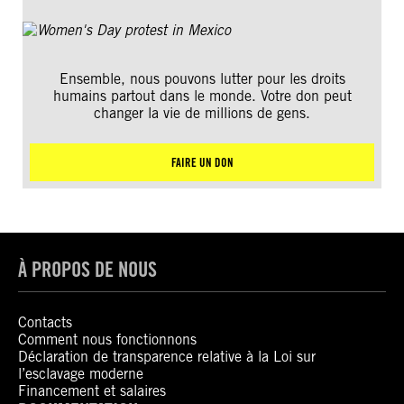
Ensemble, nous pouvons lutter pour les droits
humains partout dans le monde. Votre don peut
changer la vie de millions de gens.
FAIRE UN DON
À PROPOS DE NOUS
Contacts
Comment nous fonctionnons
Déclaration de transparence relative à la Loi sur
l’esclavage moderne
Financement et salaires