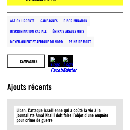
ACTION URGENTE
CAMPAGNES
DISCRIMINATION
DISCRIMINATION RACIALE
ÉMIRATS ARABES UNIS
MOYEN-ORIENT ET AFRIQUE DU NORD
PEINE DE MORT
CAMPAGNES
Ajouts récents
Liban. L’attaque israélienne qui a coûté la vie à la
journaliste Amal Khalil doit faire l’objet d’une enquête
pour crime de guerre