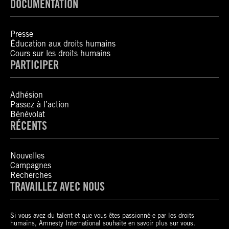
DOCUMENTATION
Presse
Éducation aux droits humains
Cours sur les droits humains
PARTICIPER
Adhésion
Passez à l’action
Bénévolat
RÉCENTS
Nouvelles
Campagnes
Recherches
TRAVAILLEZ AVEC NOUS
Si vous avez du talent et que vous êtes passionné-e par les droits
humains, Amnesty International souhaite en savoir plus sur vous.