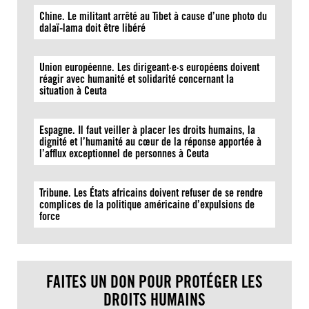
Chine. Le militant arrêté au Tibet à cause d’une photo du
dalaï-lama doit être libéré
Union européenne. Les dirigeant·e·s européens doivent
réagir avec humanité et solidarité concernant la
situation à Ceuta
Espagne. Il faut veiller à placer les droits humains, la
dignité et l’humanité au cœur de la réponse apportée à
l’afflux exceptionnel de personnes à Ceuta
Tribune. Les États africains doivent refuser de se rendre
complices de la politique américaine d’expulsions de
force
FAITES UN DON POUR PROTÉGER LES
DROITS HUMAINS