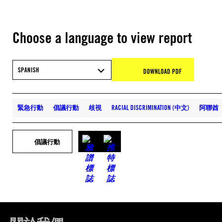
Choose a language to view report
SPANISH
DOWNLOAD PDF
緊急行動
倡議行動
歧視
RACIAL DISCRIMINATION (中文)
阿聯酋
倡議行動