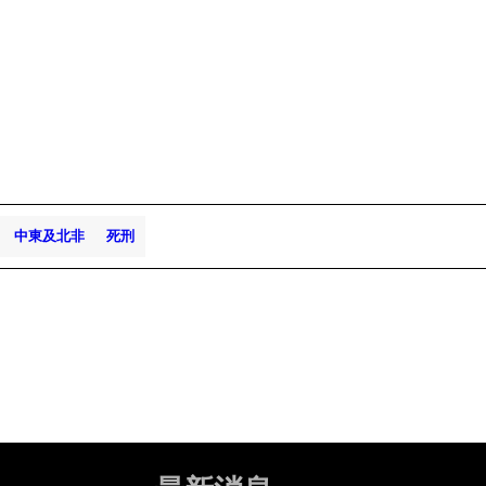
中東及北非
死刑