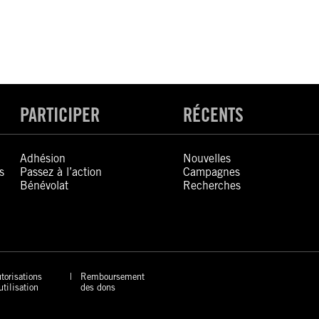
PARTICIPER
RÉCENTS
Adhésion
Nouvelles
s
Passez à l’action
Campagnes
Bénévolat
Recherches
torisations
Remboursement
utilisation
des dons