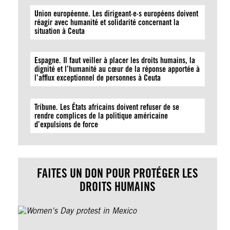
Union européenne. Les dirigeant·e·s européens doivent
réagir avec humanité et solidarité concernant la
situation à Ceuta
Espagne. Il faut veiller à placer les droits humains, la
dignité et l’humanité au cœur de la réponse apportée à
l’afflux exceptionnel de personnes à Ceuta
Tribune. Les États africains doivent refuser de se
rendre complices de la politique américaine
d’expulsions de force
FAITES UN DON POUR PROTÉGER LES
DROITS HUMAINS