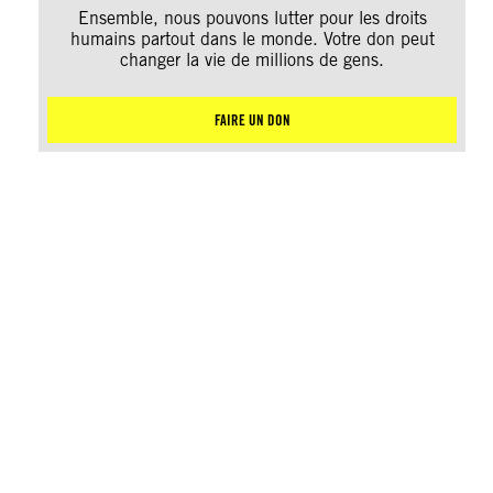
Ensemble, nous pouvons lutter pour les droits
humains partout dans le monde. Votre don peut
changer la vie de millions de gens.
FAIRE UN DON