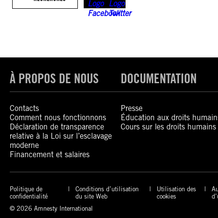
À PROPOS DE NOUS
DOCUMENTATION
Contacts
Presse
Comment nous fonctionnons
Éducation aux droits humain
Déclaration de transparence
Cours sur les droits humains
relative à la Loi sur l’esclavage
moderne
Financement et salaires
Politique de
Conditions d’utilisation
Utilisation des
Au
confidentialité
du site Web
cookies
d’
© 2026 Amnesty International