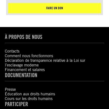
FAIRE UN DON
À PROPOS DE NOUS
Contacts
Comment nous fonctionnons
Déclaration de transparence relative à la Loi sur
l’esclavage moderne
Financement et salaires
DOCUMENTATION
Presse
Éducation aux droits humains
Cours sur les droits humains
PARTICIPER