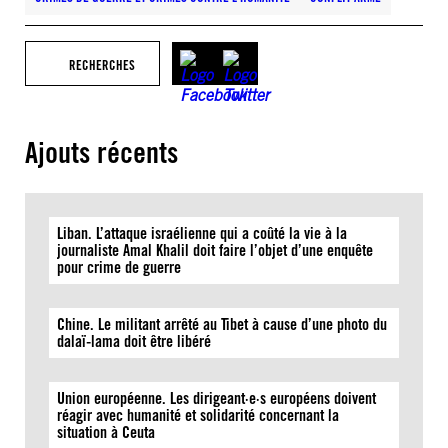
RECHERCHES
Ajouts récents
Liban. L’attaque israélienne qui a coûté la vie à la
journaliste Amal Khalil doit faire l’objet d’une enquête
pour crime de guerre
Chine. Le militant arrêté au Tibet à cause d’une photo du
dalaï-lama doit être libéré
Union européenne. Les dirigeant·e·s européens doivent
réagir avec humanité et solidarité concernant la
situation à Ceuta