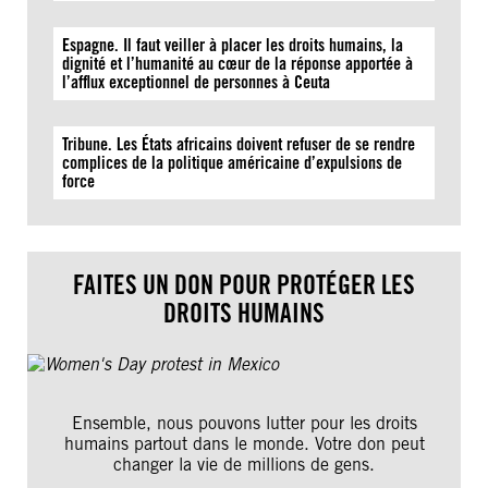
Espagne. Il faut veiller à placer les droits humains, la
dignité et l’humanité au cœur de la réponse apportée à
l’afflux exceptionnel de personnes à Ceuta
Tribune. Les États africains doivent refuser de se rendre
complices de la politique américaine d’expulsions de
force
FAITES UN DON POUR PROTÉGER LES
DROITS HUMAINS
Ensemble, nous pouvons lutter pour les droits
humains partout dans le monde. Votre don peut
changer la vie de millions de gens.