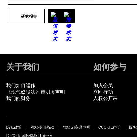
研究报告
关于我们
如何参与
我们如何运作
加入会员
《现代奴役法》透明度声明
立即行动
我们的财务
人权公开课
隐私政策
网站使用条款
网站无障碍声明
COOKIE声明
版权
© 2025 国际特赦组织中文