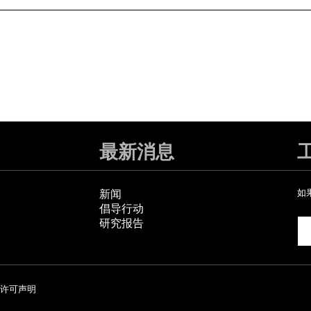
最新消息
新闻
如
倡导行动
研究报告
许可声明