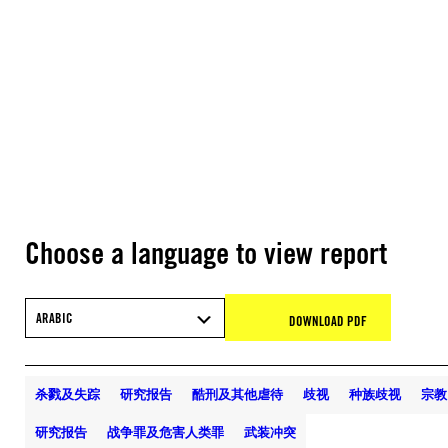
Choose a language to view report
ARABIC
DOWNLOAD PDF
杀戮及失踪
研究报告
酷刑及其他虐待
歧视
种族歧视
宗教
研究报告
战争罪及危害人类罪
武装冲突