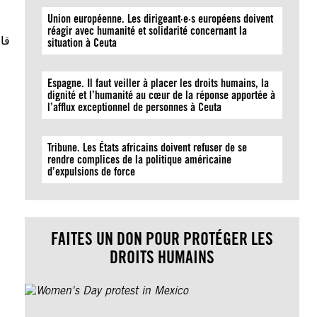
Union européenne. Les dirigeant·e·s européens doivent
réagir avec humanité et solidarité concernant la
قا
situation à Ceuta
Espagne. Il faut veiller à placer les droits humains, la
dignité et l’humanité au cœur de la réponse apportée à
l’afflux exceptionnel de personnes à Ceuta
Tribune. Les États africains doivent refuser de se
rendre complices de la politique américaine
d’expulsions de force
FAITES UN DON POUR PROTÉGER LES
DROITS HUMAINS