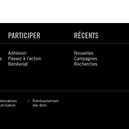
PARTICIPER
RÉCENTS
Adhésion
Nouvelles
s
Passez à l’action
Campagnes
Bénévolat
Recherches
torisations
Remboursement
utilisation
des dons