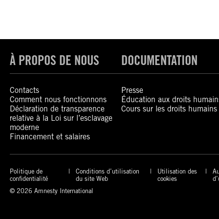
À PROPOS DE NOUS
DOCUMENTATION
Contacts
Presse
Comment nous fonctionnons
Éducation aux droits humain
Déclaration de transparence
Cours sur les droits humains
relative à la Loi sur l’esclavage
moderne
Financement et salaires
Politique de
Conditions d’utilisation
Utilisation des
Au
confidentialité
du site Web
cookies
d’
© 2026 Amnesty International