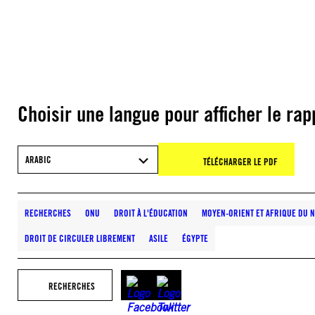
Choisir une langue pour afficher le rap
ARABIC
TÉLÉCHARGER LE PDF
RECHERCHES
ONU
DROIT À L'ÉDUCATION
MOYEN-ORIENT ET AFRIQUE DU 
DROIT DE CIRCULER LIBREMENT
ASILE
ÉGYPTE
RECHERCHES