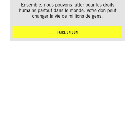
Ensemble, nous pouvons lutter pour les droits
humains partout dans le monde. Votre don peut
changer la vie de millions de gens.
FAIRE UN DON