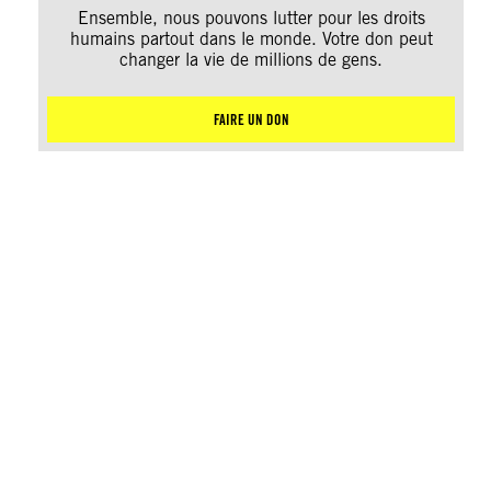
Ensemble, nous pouvons lutter pour les droits
humains partout dans le monde. Votre don peut
changer la vie de millions de gens.
FAIRE UN DON