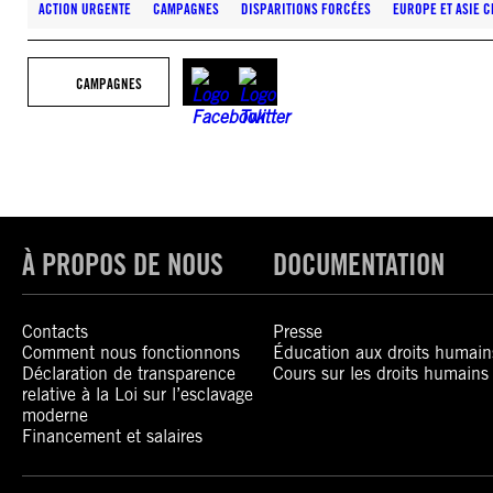
ACTION URGENTE
CAMPAGNES
DISPARITIONS FORCÉES
EUROPE ET ASIE 
CAMPAGNES
À PROPOS DE NOUS
DOCUMENTATION
Contacts
Presse
Comment nous fonctionnons
Éducation aux droits humain
Déclaration de transparence
Cours sur les droits humains
relative à la Loi sur l’esclavage
moderne
Financement et salaires