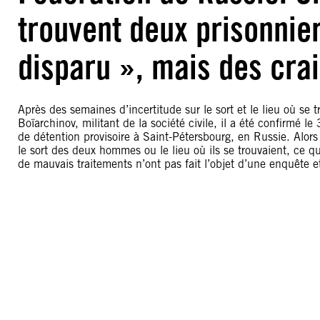
trouvent deux prisonnier
disparu », mais des cra
Après des semaines d’incertitude sur le sort et le lieu où se tr
Boïarchinov, militant de la société civile, il a été confirmé
de détention provisoire à Saint-Pétersbourg, en Russie. Alors 
le sort des deux hommes ou le lieu où ils se trouvaient, ce qu
de mauvais traitements n’ont pas fait l’objet d’une enquête et