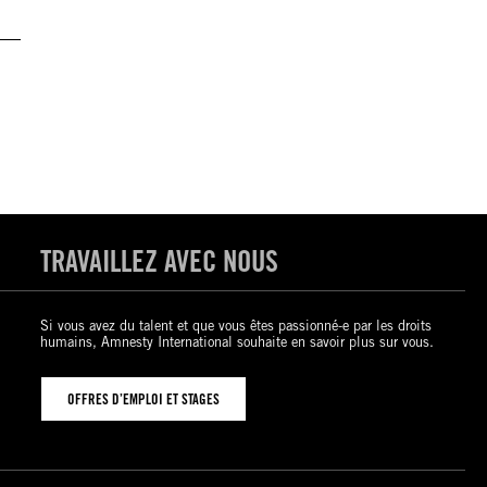
TRAVAILLEZ AVEC NOUS
Si vous avez du talent et que vous êtes passionné-e par les droits
humains, Amnesty International souhaite en savoir plus sur vous.
OFFRES D’EMPLOI ET STAGES