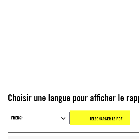
Choisir une langue pour afficher le rap
FRENCH
TÉLÉCHARGER LE PDF