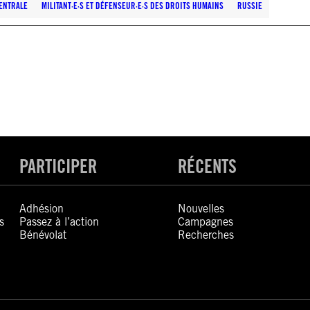
CENTRALE
MILITANT·E·S ET DÉFENSEUR·E·S DES DROITS HUMAINS
RUSSIE
PARTICIPER
RÉCENTS
Adhésion
Nouvelles
s
Passez à l’action
Campagnes
Bénévolat
Recherches