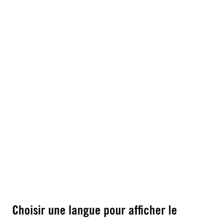
Choisir une langue pour afficher le