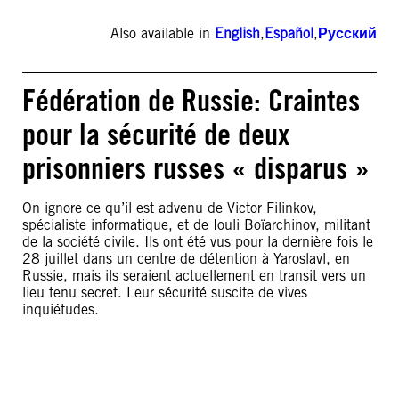
Also available in
English
,
Español
,
Русский
Fédération de Russie: Craintes
pour la sécurité de deux
prisonniers russes « disparus »
On ignore ce qu’il est advenu de Victor Filinkov,
spécialiste informatique, et de Iouli Boïarchinov, militant
de la société civile. Ils ont été vus pour la dernière fois le
28 juillet dans un centre de détention à Yaroslavl, en
Russie, mais ils seraient actuellement en transit vers un
lieu tenu secret. Leur sécurité suscite de vives
inquiétudes.