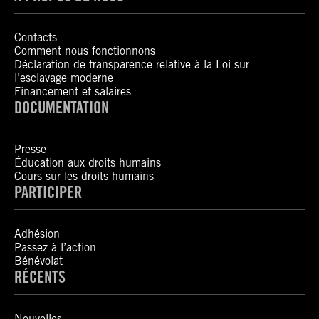
Contacts
Comment nous fonctionnons
Déclaration de transparence relative à la Loi sur
l’esclavage moderne
Financement et salaires
DOCUMENTATION
Presse
Éducation aux droits humains
Cours sur les droits humains
PARTICIPER
Adhésion
Passez à l’action
Bénévolat
RÉCENTS
Nouvelles