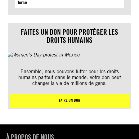
force
FAITES UN DON POUR PROTÉGER LES
DROITS HUMAINS
Ensemble, nous pouvons lutter pour les droits
humains partout dans le monde. Votre don peut
changer la vie de millions de gens.
FAIRE UN DON
À PROPOS DE NOUS