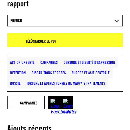
rapport
FRENCH
TÉLÉCHARGER LE PDF
ACTION URGENTE
CAMPAGNES
CENSURE ET LIBERTÉ D’EXPRESSION
DÉTENTION
DISPARITIONS FORCÉES
EUROPE ET ASIE CENTRALE
RUSSIE
TORTURE ET AUTRES FORMES DE MAUVAIS TRAITEMENTS
CAMPAGNES
Ajouts récents