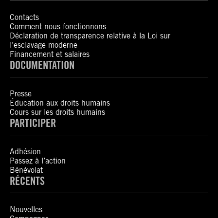
Contacts
Comment nous fonctionnons
Déclaration de transparence relative à la Loi sur
l’esclavage moderne
Financement et salaires
DOCUMENTATION
Presse
Éducation aux droits humains
Cours sur les droits humains
PARTICIPER
Adhésion
Passez à l’action
Bénévolat
RÉCENTS
Nouvelles