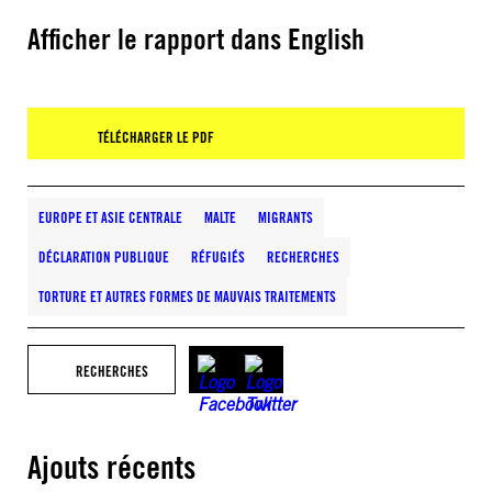
Afficher le rapport dans English
TÉLÉCHARGER LE PDF
EUROPE ET ASIE CENTRALE
MALTE
MIGRANTS
DÉCLARATION PUBLIQUE
RÉFUGIÉS
RECHERCHES
TORTURE ET AUTRES FORMES DE MAUVAIS TRAITEMENTS
RECHERCHES
Ajouts récents