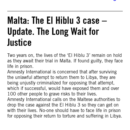
Malta: The El Hiblu 3 case –
Update. The Long Wait for
Justice
Two years on, the lives of the ‘El Hiblu 3’ remain on hold
as they await their trial in Malta. If found guilty, they face
life in prison.
Amnesty International is concerned that after surviving
the unlawful attempt to return them to Libya, they are
being unjustly criminalized for opposing that attempt,
which if successful, would have exposed them and over
100 other people to grave risks to their lives.
Amnesty International calls on the Maltese authorities to
drop the case against the El Hiblu 3 so they can get on
with their lives. No-one should have to face life in prison
for opposing their return to torture and suffering in Libya.