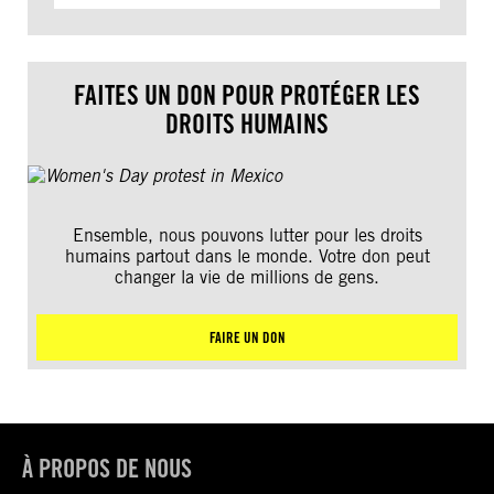
FAITES UN DON POUR PROTÉGER LES
DROITS HUMAINS
Ensemble, nous pouvons lutter pour les droits
humains partout dans le monde. Votre don peut
changer la vie de millions de gens.
FAIRE UN DON
À PROPOS DE NOUS