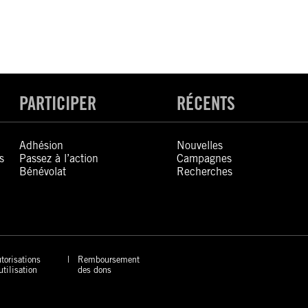
PARTICIPER
RÉCENTS
Adhésion
Nouvelles
s
Passez à l’action
Campagnes
Bénévolat
Recherches
torisations
Remboursement
utilisation
des dons