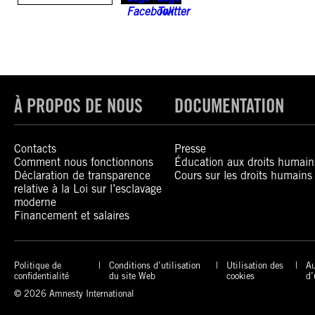
À PROPOS DE NOUS
DOCUMENTATION
Contacts
Presse
Comment nous fonctionnons
Éducation aux droits humain
Déclaration de transparence
Cours sur les droits humains
relative à la Loi sur l’esclavage
moderne
Financement et salaires
Politique de
Conditions d’utilisation
Utilisation des
Au
confidentialité
du site Web
cookies
d’
© 2026 Amnesty International