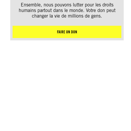
Ensemble, nous pouvons lutter pour les droits
humains partout dans le monde. Votre don peut
changer la vie de millions de gens.
FAIRE UN DON