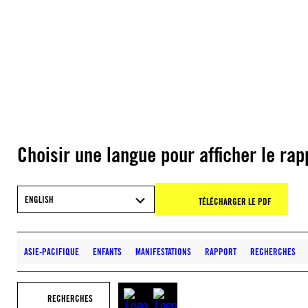
Choisir une langue pour afficher le rap
ENGLISH
TÉLÉCHARGER LE PDF
ASIE-PACIFIQUE
ENFANTS
MANIFESTATIONS
RAPPORT
RECHERCHES
RECHERCHES