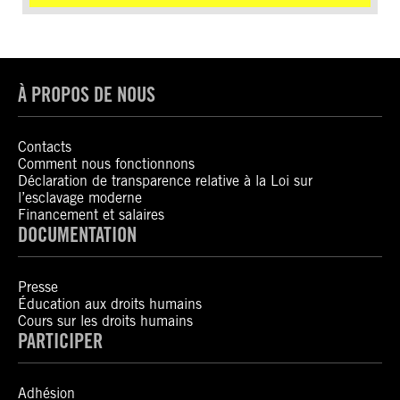
À PROPOS DE NOUS
Contacts
Comment nous fonctionnons
Déclaration de transparence relative à la Loi sur
l’esclavage moderne
Financement et salaires
DOCUMENTATION
Presse
Éducation aux droits humains
Cours sur les droits humains
PARTICIPER
Adhésion