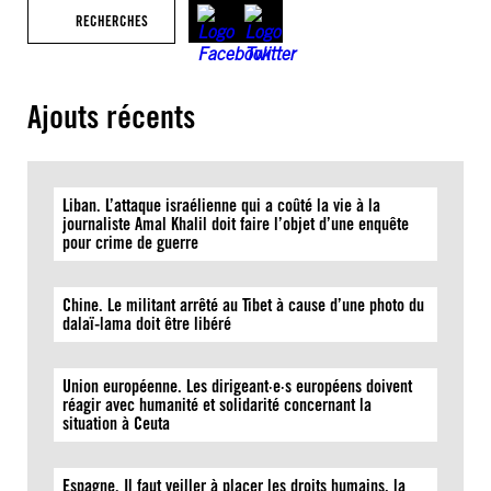
RECHERCHES
Ajouts récents
Liban. L’attaque israélienne qui a coûté la vie à la
journaliste Amal Khalil doit faire l’objet d’une enquête
pour crime de guerre
Chine. Le militant arrêté au Tibet à cause d’une photo du
dalaï-lama doit être libéré
Union européenne. Les dirigeant·e·s européens doivent
réagir avec humanité et solidarité concernant la
situation à Ceuta
Espagne. Il faut veiller à placer les droits humains, la