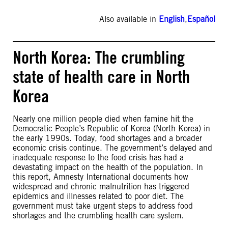
Also available in
English
,
Español
North Korea: The crumbling
state of health care in North
Korea
Nearly one million people died when famine hit the
Democratic People’s Republic of Korea (North Korea) in
the early 1990s. Today, food shortages and a broader
economic crisis continue. The government’s delayed and
inadequate response to the food crisis has had a
devastating impact on the health of the population. In
this report, Amnesty International documents how
widespread and chronic malnutrition has triggered
epidemics and illnesses related to poor diet. The
government must take urgent steps to address food
shortages and the crumbling health care system.