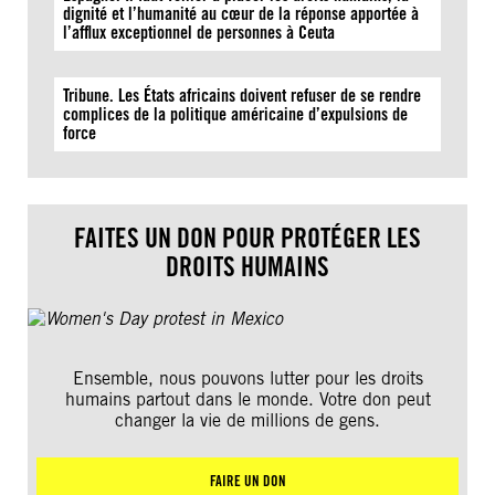
dignité et l’humanité au cœur de la réponse apportée à
l’afflux exceptionnel de personnes à Ceuta
Tribune. Les États africains doivent refuser de se rendre
complices de la politique américaine d’expulsions de
force
FAITES UN DON POUR PROTÉGER LES
DROITS HUMAINS
Ensemble, nous pouvons lutter pour les droits
humains partout dans le monde. Votre don peut
changer la vie de millions de gens.
FAIRE UN DON