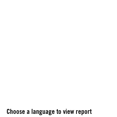
Choose a language to view report