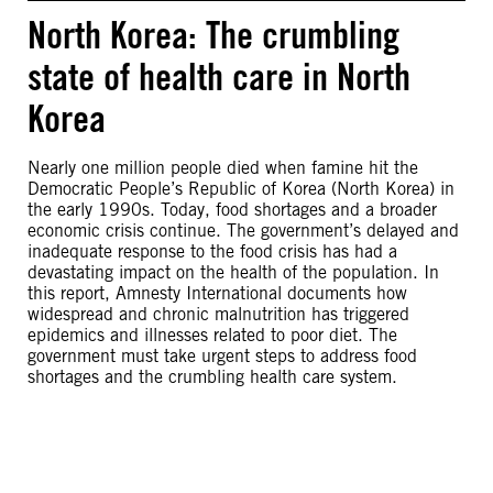
North Korea: The crumbling
state of health care in North
Korea
Nearly one million people died when famine hit the
Democratic People’s Republic of Korea (North Korea) in
the early 1990s. Today, food shortages and a broader
economic crisis continue. The government’s delayed and
inadequate response to the food crisis has had a
devastating impact on the health of the population. In
this report, Amnesty International documents how
widespread and chronic malnutrition has triggered
epidemics and illnesses related to poor diet. The
government must take urgent steps to address food
shortages and the crumbling health care system.