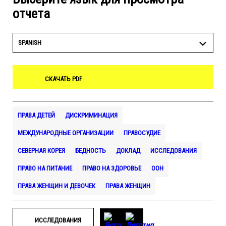
отчета
SPANISH
СКАЧАТЬ PDF
ПРАВА ДЕТЕЙ
ДИСКРИМИНАЦИЯ
МЕЖДУНАРОДНЫЕ ОРГАНИЗАЦИИ
ПРАВОСУДИЕ
СЕВЕРНАЯ КОРЕЯ
БЕДНОСТЬ
ДОКЛАД
ИССЛЕДОВАНИЯ
ПРАВО НА ПИТАНИЕ
ПРАВО НА ЗДОРОВЬЕ
ООН
ПРАВА ЖЕНЩИН И ДЕВОЧЕК
ПРАВА ЖЕНЩИН
ИССЛЕДОВАНИЯ