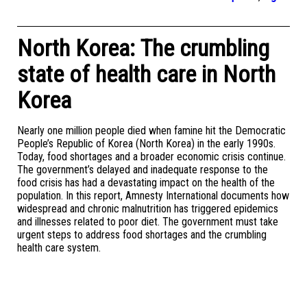
North Korea: The crumbling
state of health care in North
Korea
Nearly one million people died when famine hit the Democratic
People’s Republic of Korea (North Korea) in the early 1990s.
Today, food shortages and a broader economic crisis continue.
The government’s delayed and inadequate response to the
food crisis has had a devastating impact on the health of the
population. In this report, Amnesty International documents how
widespread and chronic malnutrition has triggered epidemics
and illnesses related to poor diet. The government must take
urgent steps to address food shortages and the crumbling
health care system.