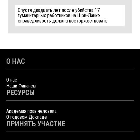
Спустя двадцать лет после убийства 17
гуманитарных работников на Шри-Ланке
справедливость должна восторжествовать
О НАС
О нас
Наши Финансы
РЕСУРСЫ
Академия прав человека
О годовом Докладе
ПРИНЯТЬ УЧАСТИЕ