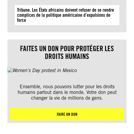
Tribune. Les États africains doivent refuser de se rendre
complices de la politique américaine d’expulsions de
force
FAITES UN DON POUR PROTÉGER LES
DROITS HUMAINS
Ensemble, nous pouvons lutter pour les droits
humains partout dans le monde. Votre don peut
changer la vie de millions de gens.
FAIRE UN DON