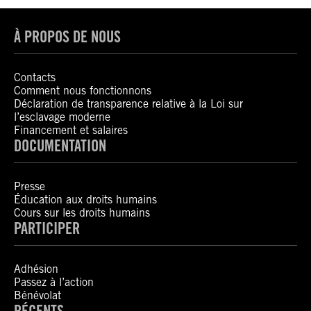
À PROPOS DE NOUS
Contacts
Comment nous fonctionnons
Déclaration de transparence relative à la Loi sur
l’esclavage moderne
Financement et salaires
DOCUMENTATION
Presse
Éducation aux droits humains
Cours sur les droits humains
PARTICIPER
Adhésion
Passez à l’action
Bénévolat
RÉCENTS