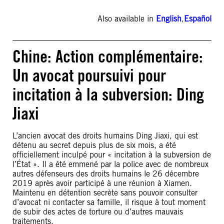
Also available in
English
,
Español
Chine: Action complémentaire:
Un avocat poursuivi pour
incitation à la subversion: Ding
Jiaxi
L’ancien avocat des droits humains Ding Jiaxi, qui est
détenu au secret depuis plus de six mois, a été
officiellement inculpé pour « incitation à la subversion de
l’État ». Il a été emmené par la police avec de nombreux
autres défenseurs des droits humains le 26 décembre
2019 après avoir participé à une réunion à Xiamen.
Maintenu en détention secrète sans pouvoir consulter
d’avocat ni contacter sa famille, il risque à tout moment
de subir des actes de torture ou d’autres mauvais
traitements.