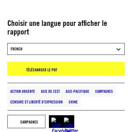
Choisir une langue pour afficher le
rapport
FRENCH
TÉLÉCHARGER LE PDF
ACTION URGENTE
ASIE DE L’EST
ASIE-PACIFIQUE
CAMPAGNES
CENSURE ET LIBERTÉ D’EXPRESSION
CHINE
CAMPAGNES