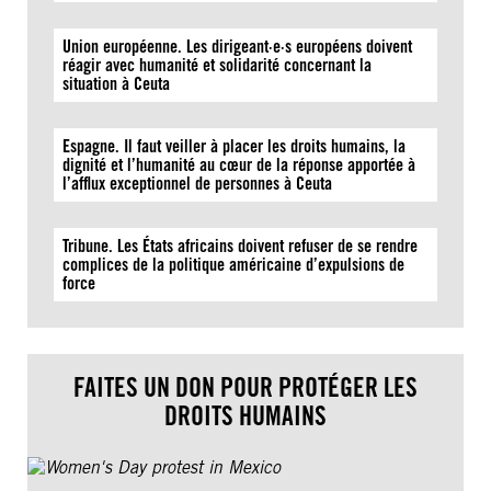
Union européenne. Les dirigeant·e·s européens doivent
réagir avec humanité et solidarité concernant la
situation à Ceuta
Espagne. Il faut veiller à placer les droits humains, la
dignité et l’humanité au cœur de la réponse apportée à
l’afflux exceptionnel de personnes à Ceuta
Tribune. Les États africains doivent refuser de se rendre
complices de la politique américaine d’expulsions de
force
FAITES UN DON POUR PROTÉGER LES
DROITS HUMAINS