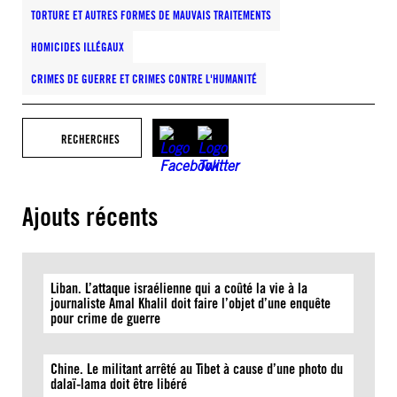
TORTURE ET AUTRES FORMES DE MAUVAIS TRAITEMENTS
HOMICIDES ILLÉGAUX
CRIMES DE GUERRE ET CRIMES CONTRE L'HUMANITÉ
RECHERCHES
Ajouts récents
Liban. L’attaque israélienne qui a coûté la vie à la
journaliste Amal Khalil doit faire l’objet d’une enquête
pour crime de guerre
Chine. Le militant arrêté au Tibet à cause d’une photo du
dalaï-lama doit être libéré