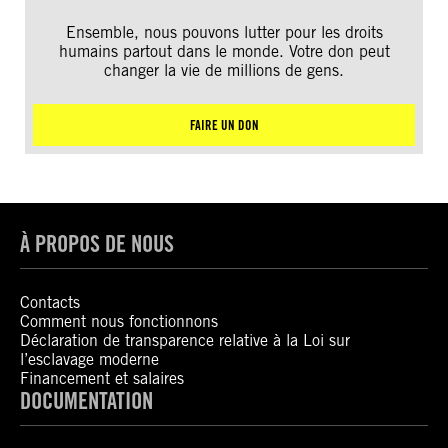
Ensemble, nous pouvons lutter pour les droits
humains partout dans le monde. Votre don peut
changer la vie de millions de gens.
FAIRE UN DON
À PROPOS DE NOUS
Contacts
Comment nous fonctionnons
Déclaration de transparence relative à la Loi sur
l’esclavage moderne
Financement et salaires
DOCUMENTATION