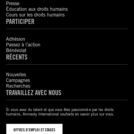
Presse
Éducation aux droits humains
Cours sur les droits humains
PARTICIPER
Adhésion
Passez à l’action
Bénévolat
RÉCENTS
Nouvelles
Campagnes
Recherches
TRAVAILLEZ AVEC NOUS
Si vous avez du talent et que vous êtes passionné-e par les droits
humains, Amnesty International souhaite en savoir plus sur vous.
OFFRES D’EMPLOI ET STAGES