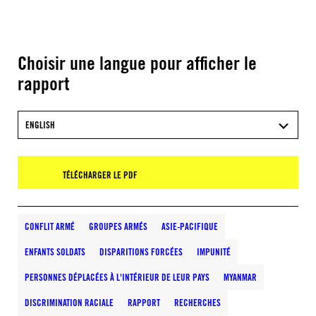
Choisir une langue pour afficher le
rapport
ENGLISH
TÉLÉCHARGER LE PDF
CONFLIT ARMÉ
GROUPES ARMÉS
ASIE-PACIFIQUE
ENFANTS SOLDATS
DISPARITIONS FORCÉES
IMPUNITÉ
PERSONNES DÉPLACÉES À L'INTÉRIEUR DE LEUR PAYS
MYANMAR
DISCRIMINATION RACIALE
RAPPORT
RECHERCHES