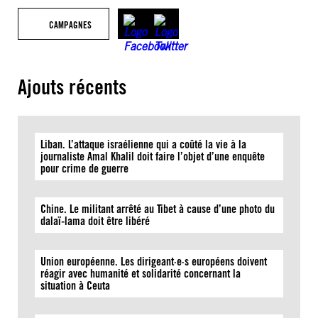
CAMPAGNES
Ajouts récents
Liban. L’attaque israélienne qui a coûté la vie à la
journaliste Amal Khalil doit faire l’objet d’une enquête
pour crime de guerre
Chine. Le militant arrêté au Tibet à cause d’une photo du
dalaï-lama doit être libéré
Union européenne. Les dirigeant·e·s européens doivent
réagir avec humanité et solidarité concernant la
situation à Ceuta