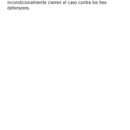
incondicionalmente cierren el caso contra los tres
defensores.