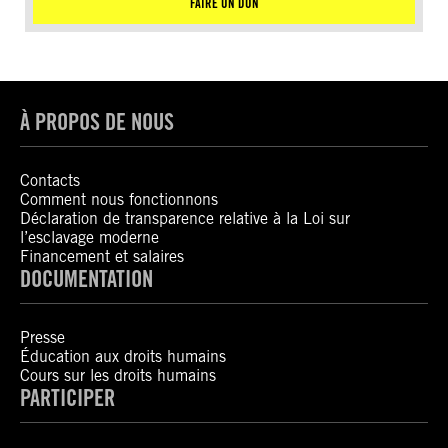
FAIRE UN DON
À PROPOS DE NOUS
Contacts
Comment nous fonctionnons
Déclaration de transparence relative à la Loi sur
l’esclavage moderne
Financement et salaires
DOCUMENTATION
Presse
Éducation aux droits humains
Cours sur les droits humains
PARTICIPER