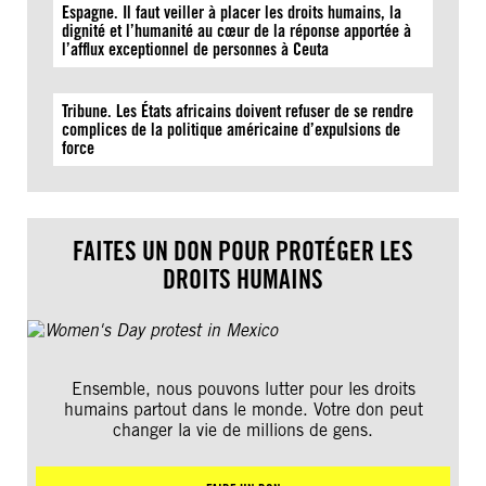
Espagne. Il faut veiller à placer les droits humains, la
dignité et l’humanité au cœur de la réponse apportée à
l’afflux exceptionnel de personnes à Ceuta
Tribune. Les États africains doivent refuser de se rendre
complices de la politique américaine d’expulsions de
force
FAITES UN DON POUR PROTÉGER LES
DROITS HUMAINS
Ensemble, nous pouvons lutter pour les droits
humains partout dans le monde. Votre don peut
changer la vie de millions de gens.