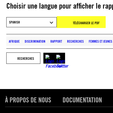
Choisir une langue pour afficher le rap
SPANISH
TÉLÉCHARGER LE PDF
AFRIQUE
DISCRIMINATION
RAPPORT
RECHERCHES
FEMMES ET JEUNES 
RECHERCHES
À PROPOS DE NOUS
DOCUMENTATION