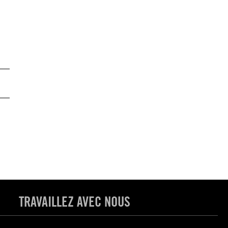
TRAVAILLEZ AVEC NOUS