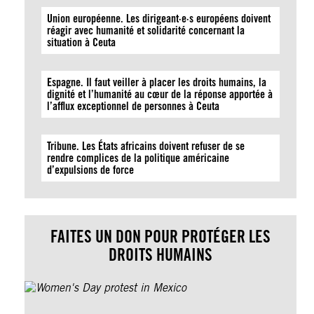
Union européenne. Les dirigeant·e·s européens doivent
réagir avec humanité et solidarité concernant la
situation à Ceuta
Espagne. Il faut veiller à placer les droits humains, la
dignité et l’humanité au cœur de la réponse apportée à
l’afflux exceptionnel de personnes à Ceuta
Tribune. Les États africains doivent refuser de se
rendre complices de la politique américaine
d’expulsions de force
FAITES UN DON POUR PROTÉGER LES
DROITS HUMAINS