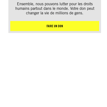
Ensemble, nous pouvons lutter pour les droits
humains partout dans le monde. Votre don peut
changer la vie de millions de gens.
FAIRE UN DON