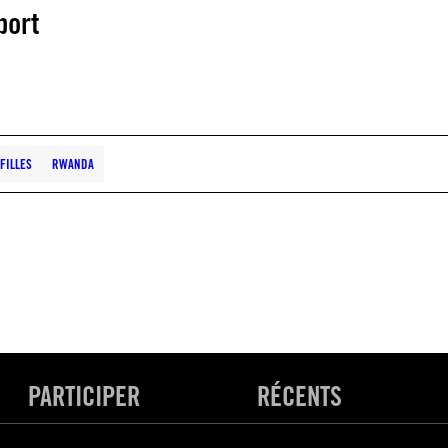
port
FILLES
RWANDA
PARTICIPER
RÉCENTS