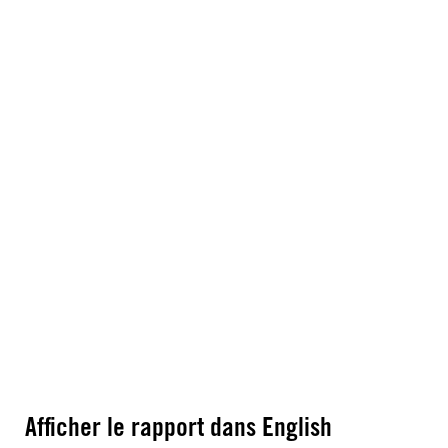
Afficher le rapport dans English