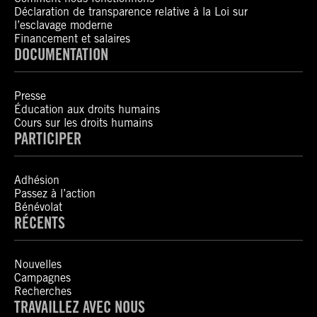
Déclaration de transparence relative à la Loi sur
l’esclavage moderne
Financement et salaires
DOCUMENTATION
Presse
Éducation aux droits humains
Cours sur les droits humains
PARTICIPER
Adhésion
Passez à l’action
Bénévolat
RÉCENTS
Nouvelles
Campagnes
Recherches
TRAVAILLEZ AVEC NOUS