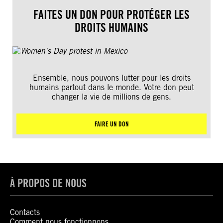
FAITES UN DON POUR PROTÉGER LES
DROITS HUMAINS
Ensemble, nous pouvons lutter pour les droits
humains partout dans le monde. Votre don peut
changer la vie de millions de gens.
FAIRE UN DON
À PROPOS DE NOUS
Contacts
Comment nous fonctionnons