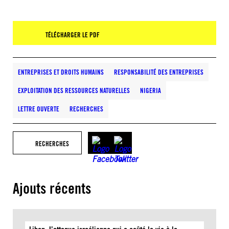
TÉLÉCHARGER LE PDF
ENTREPRISES ET DROITS HUMAINS
RESPONSABILITÉ DES ENTREPRISES
EXPLOITATION DES RESSOURCES NATURELLES
NIGERIA
LETTRE OUVERTE
RECHERCHES
RECHERCHES
Ajouts récents