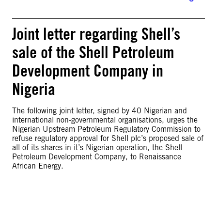
Joint letter regarding Shell’s
sale of the Shell Petroleum
Development Company in
Nigeria
The following joint letter, signed by 40 Nigerian and
international non-governmental organisations, urges the
Nigerian Upstream Petroleum Regulatory Commission to
refuse regulatory approval for Shell plc’s proposed sale of
all of its shares in it’s Nigerian operation, the Shell
Petroleum Development Company, to Renaissance
African Energy.