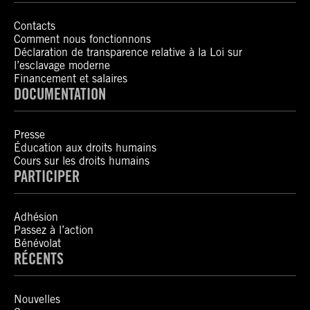
Contacts
Comment nous fonctionnons
Déclaration de transparence relative à la Loi sur
l’esclavage moderne
Financement et salaires
DOCUMENTATION
Presse
Éducation aux droits humains
Cours sur les droits humains
PARTICIPER
Adhésion
Passez à l’action
Bénévolat
RÉCENTS
Nouvelles