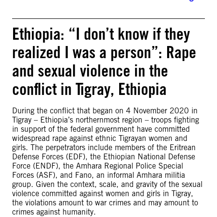
Ethiopia: “I don’t know if they
realized I was a person”: Rape
and sexual violence in the
conflict in Tigray, Ethiopia
During the conflict that began on 4 November 2020 in
Tigray – Ethiopia’s northernmost region – troops fighting
in support of the federal government have committed
widespread rape against ethnic Tigrayan women and
girls. The perpetrators include members of the Eritrean
Defense Forces (EDF), the Ethiopian National Defense
Force (ENDF), the Amhara Regional Police Special
Forces (ASF), and Fano, an informal Amhara militia
group. Given the context, scale, and gravity of the sexual
violence committed against women and girls in Tigray,
the violations amount to war crimes and may amount to
crimes against humanity.