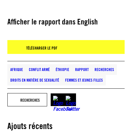
Afficher le rapport dans English
TÉLÉCHARGER LE PDF
AFRIQUE
CONFLIT ARMÉ
ÉTHIOPIE
RAPPORT
RECHERCHES
DROITS EN MATIÈRE DE SEXUALITÉ
FEMMES ET JEUNES FILLES
RECHERCHES
Ajouts récents