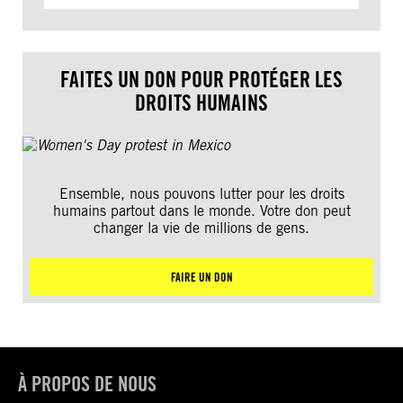
FAITES UN DON POUR PROTÉGER LES
DROITS HUMAINS
Ensemble, nous pouvons lutter pour les droits
humains partout dans le monde. Votre don peut
changer la vie de millions de gens.
FAIRE UN DON
À PROPOS DE NOUS