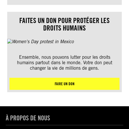
FAITES UN DON POUR PROTÉGER LES
DROITS HUMAINS
Ensemble, nous pouvons lutter pour les droits
humains partout dans le monde. Votre don peut
changer la vie de millions de gens.
FAIRE UN DON
À PROPOS DE NOUS