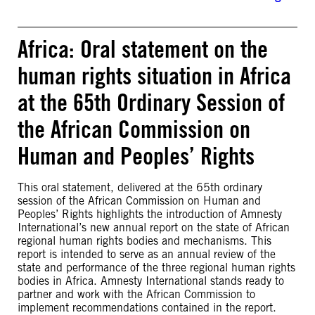
Africa: Oral statement on the
human rights situation in Africa
at the 65th Ordinary Session of
the African Commission on
Human and Peoples’ Rights
This oral statement, delivered at the 65th ordinary
session of the African Commission on Human and
Peoples’ Rights highlights the introduction of Amnesty
International’s new annual report on the state of African
regional human rights bodies and mechanisms. This
report is intended to serve as an annual review of the
state and performance of the three regional human rights
bodies in Africa. Amnesty International stands ready to
partner and work with the African Commission to
implement recommendations contained in the report.