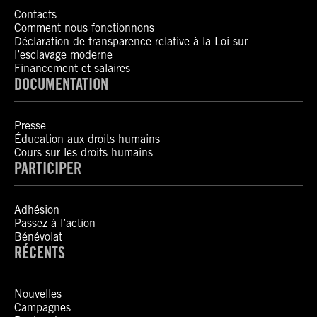
Contacts
Comment nous fonctionnons
Déclaration de transparence relative à la Loi sur
l’esclavage moderne
Financement et salaires
DOCUMENTATION
Presse
Éducation aux droits humains
Cours sur les droits humains
PARTICIPER
Adhésion
Passez à l’action
Bénévolat
RÉCENTS
Nouvelles
Campagnes