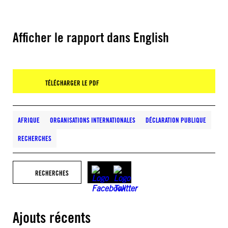
Afficher le rapport dans English
TÉLÉCHARGER LE PDF
AFRIQUE
ORGANISATIONS INTERNATIONALES
DÉCLARATION PUBLIQUE
RECHERCHES
RECHERCHES
Ajouts récents