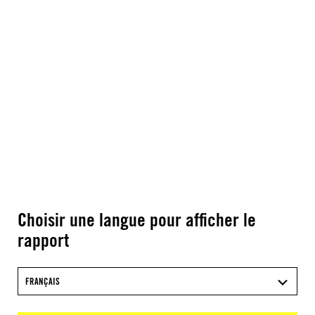
Choisir une langue pour afficher le
rapport
FRANÇAIS