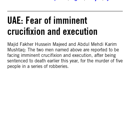
UAE: Fear of imminent
crucifixion and execution
Majid Fakher Hussein Majeed and Abdul Mehdi Karim
Mushtaq: The two men named above are reported to be
facing imminent crucifixion and execution, after being
sentenced to death earlier this year, for the murder of five
people in a series of robberies.