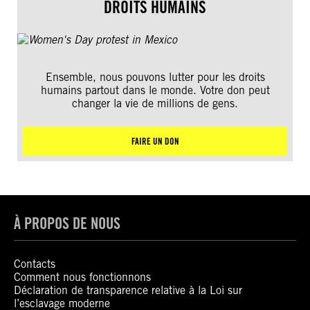
DROITS HUMAINS
Ensemble, nous pouvons lutter pour les droits
humains partout dans le monde. Votre don peut
changer la vie de millions de gens.
FAIRE UN DON
À PROPOS DE NOUS
Contacts
Comment nous fonctionnons
Déclaration de transparence relative à la Loi sur
l’esclavage moderne