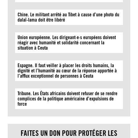
Chine. Le militant arrêté au Tibet à cause d’une photo du
dalaï-lama doit être libéré
Union européenne. Les dirigeant·e·s européens doivent
réagir avec humanité et solidarité concernant la
situation à Ceuta
Espagne. Il faut veiller à placer les droits humains, la
dignité et l’humanité au cœur de la réponse apportée à
l’afflux exceptionnel de personnes à Ceuta
Tribune. Les États africains doivent refuser de se rendre
complices de la politique américaine d’expulsions de
force
FAITES UN DON POUR PROTÉGER LES