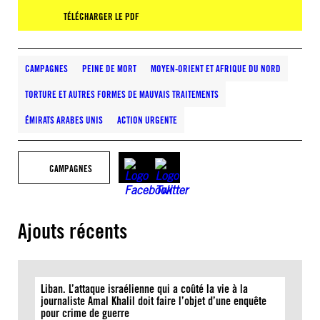
TÉLÉCHARGER LE PDF
CAMPAGNES
PEINE DE MORT
MOYEN-ORIENT ET AFRIQUE DU NORD
TORTURE ET AUTRES FORMES DE MAUVAIS TRAITEMENTS
ÉMIRATS ARABES UNIS
ACTION URGENTE
CAMPAGNES
Ajouts récents
Liban. L’attaque israélienne qui a coûté la vie à la
journaliste Amal Khalil doit faire l’objet d’une enquête
pour crime de guerre