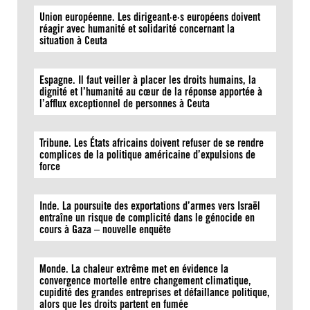
Union européenne. Les dirigeant·e·s européens doivent
réagir avec humanité et solidarité concernant la
situation à Ceuta
Espagne. Il faut veiller à placer les droits humains, la
dignité et l’humanité au cœur de la réponse apportée à
l’afflux exceptionnel de personnes à Ceuta
Tribune. Les États africains doivent refuser de se rendre
complices de la politique américaine d’expulsions de
force
Inde. La poursuite des exportations d’armes vers Israël
entraîne un risque de complicité dans le génocide en
cours à Gaza – nouvelle enquête
Monde. La chaleur extrême met en évidence la
convergence mortelle entre changement climatique,
cupidité des grandes entreprises et défaillance politique,
alors que les droits partent en fumée