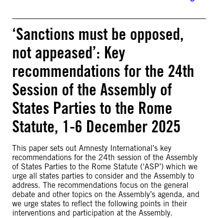
‘Sanctions must be opposed,
not appeased’: Key
recommendations for the 24th
Session of the Assembly of
States Parties to the Rome
Statute, 1-6 December 2025
This paper sets out Amnesty International’s key
recommendations for the 24th session of the Assembly
of States Parties to the Rome Statute (‘ASP’) which we
urge all states parties to consider and the Assembly to
address. The recommendations focus on the general
debate and other topics on the Assembly’s agenda, and
we urge states to reflect the following points in their
interventions and participation at the Assembly.