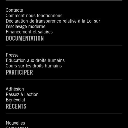
Contacts
Comment nous fonctionnons
Déclaration de transparence relative à la Loi sur
l’esclavage moderne
Financement et salaires
DOCUMENTATION
Presse
Éducation aux droits humains
Cours sur les droits humains
PARTICIPER
Adhésion
Passez à l’action
Bénévolat
RÉCENTS
Nouvelles