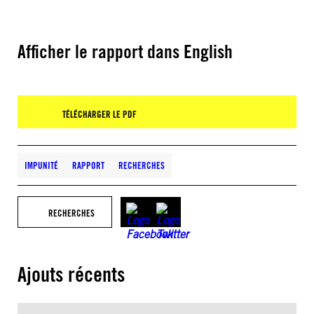
Afficher le rapport dans English
TÉLÉCHARGER LE PDF
IMPUNITÉ
RAPPORT
RECHERCHES
RECHERCHES
Ajouts récents