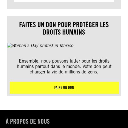
FAITES UN DON POUR PROTÉGER LES
DROITS HUMAINS
Ensemble, nous pouvons lutter pour les droits
humains partout dans le monde. Votre don peut
changer la vie de millions de gens.
FAIRE UN DON
À PROPOS DE NOUS