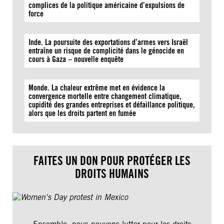
complices de la politique américaine d’expulsions de
force
Inde. La poursuite des exportations d’armes vers Israël
entraîne un risque de complicité dans le génocide en
cours à Gaza – nouvelle enquête
Monde. La chaleur extrême met en évidence la
convergence mortelle entre changement climatique,
cupidité des grandes entreprises et défaillance politique,
alors que les droits partent en fumée
FAITES UN DON POUR PROTÉGER LES
DROITS HUMAINS