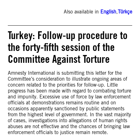
Also available in
English
,
Türkçe
Turkey: Follow-up procedure to
the forty-fifth session of the
Committee Against Torture
Amnesty International is submitting this letter for the
Committee’s consideration to illustrate ongoing areas of
concern related to the priorities for follow-up. Little
progress has been made with regard to combating torture
and impunity. Excessive use of force by law enforcement
officials at demonstrations remains routine and on
occasions apparently sanctioned by public statements
from the highest level of government. In the vast majority
of cases, investigations into allegations of human rights
abuses are not effective and the chances of bringing law
enforcement officials to justice remain remote.