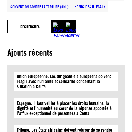
CONVENTION CONTRE LA TORTURE (ONU)
HOMICIDES ILLÉGAUX
RECHERCHES
Ajouts récents
Union européenne. Les dirigeant·e·s européens doivent
réagir avec humanité et solidarité concernant la
situation à Ceuta
Espagne. Il faut veiller à placer les droits humains, la
dignité et l’humanité au cœur de la réponse apportée à
l’afflux exceptionnel de personnes à Ceuta
Tribune. Les États africains doivent refuser de se rendre