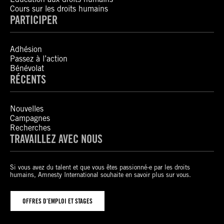
Cours sur les droits humains
PARTICIPER
Adhésion
Passez à l’action
Bénévolat
RÉCENTS
Nouvelles
Campagnes
Recherches
TRAVAILLEZ AVEC NOUS
Si vous avez du talent et que vous êtes passionné-e par les droits
humains, Amnesty International souhaite en savoir plus sur vous.
OFFRES D’EMPLOI ET STAGES