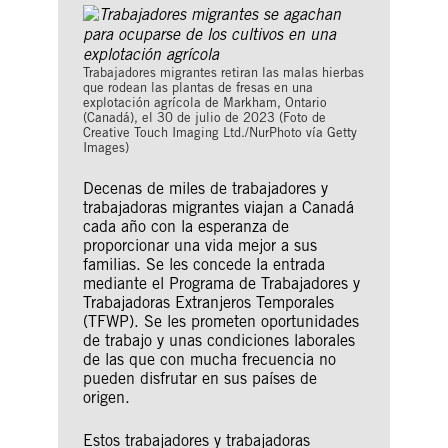
Trabajadores migrantes retiran las malas hierbas
que rodean las plantas de fresas en una
explotación agrícola de Markham, Ontario
(Canadá), el 30 de julio de 2023 (Foto de
Creative Touch Imaging Ltd./NurPhoto vía Getty
Images)
Decenas de miles de trabajadores y
trabajadoras migrantes viajan a Canadá
cada año con la esperanza de
proporcionar una vida mejor a sus
familias. Se les concede la entrada
mediante el Programa de Trabajadores y
Trabajadoras Extranjeros Temporales
(TFWP). Se les prometen oportunidades
de trabajo y unas condiciones laborales
de las que con mucha frecuencia no
pueden disfrutar en sus países de
origen.
Estos trabajadores y trabajadoras