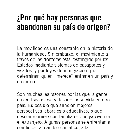
¿Por qué hay personas que
abandonan su país de origen?
La movilidad es una constante en la historia de
la humanidad. Sin embargo, el movimiento a
través de las fronteras está restringido por los
Estados mediante sistemas de pasaportes y
visados, y por leyes de inmigración que
determinan quién “merece” entrar en un país y
quién no.
Son muchas las razones por las que la gente
quiere trasladarse y desarrollar su vida en otro
país. Es posible que anhelen mejores
perspectivas laborales o educativas, o que
deseen reunirse con familiares que ya viven en
el extranjero. Algunas personas se enfrentan a
conflictos, al cambio climático, a la