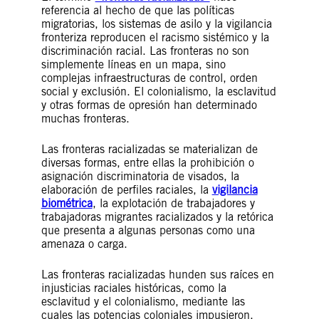
referencia al hecho de que las políticas
migratorias, los sistemas de asilo y la vigilancia
fronteriza reproducen el racismo sistémico y la
discriminación racial. Las fronteras no son
simplemente líneas en un mapa, sino
complejas infraestructuras de control, orden
social y exclusión. El colonialismo, la esclavitud
y otras formas de opresión han determinado
muchas fronteras.
Las fronteras racializadas se materializan de
diversas formas, entre ellas la prohibición o
asignación discriminatoria de visados, la
elaboración de perfiles raciales, la
vigilancia
biométrica
, la explotación de trabajadores y
trabajadoras migrantes racializados y la retórica
que presenta a algunas personas como una
amenaza o carga.
Las fronteras racializadas hunden sus raíces en
injusticias raciales históricas, como la
esclavitud y el colonialismo, mediante las
cuales las potencias coloniales impusieron,