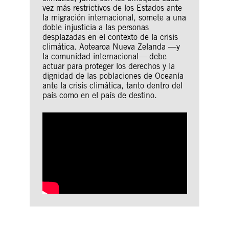
vez más restrictivos de los Estados ante
la migración internacional, somete a una
doble injusticia a las personas
desplazadas en el contexto de la crisis
climática. Aotearoa Nueva Zelanda —y
la comunidad internacional— debe
actuar para proteger los derechos y la
dignidad de las poblaciones de Oceanía
ante la crisis climática, tanto dentro del
país como en el país de destino.