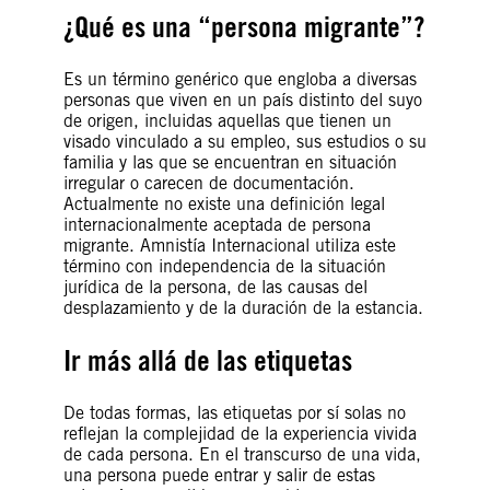
¿Qué es una “persona migrante”?
Es un término genérico que engloba a diversas
personas que viven en un país distinto del suyo
de origen, incluidas aquellas que tienen un
visado vinculado a su empleo, sus estudios o su
familia y las que se encuentran en situación
irregular o carecen de documentación.
Actualmente no existe una definición legal
internacionalmente aceptada de persona
migrante. Amnistía Internacional utiliza este
término con independencia de la situación
jurídica de la persona, de las causas del
desplazamiento y de la duración de la estancia.
Ir más allá de las etiquetas
De todas formas, las etiquetas por sí solas no
reflejan la complejidad de la experiencia vivida
de cada persona. En el transcurso de una vida,
una persona puede entrar y salir de estas