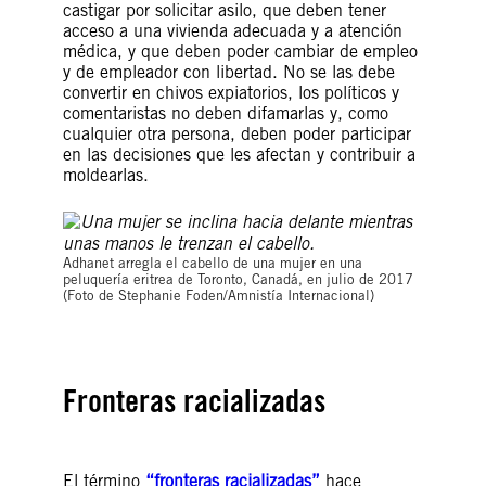
castigar por solicitar asilo, que deben tener
acceso a una vivienda adecuada y a atención
médica, y que deben poder cambiar de empleo
y de empleador con libertad. No se las debe
convertir en chivos expiatorios, los políticos y
comentaristas no deben difamarlas y, como
cualquier otra persona, deben poder participar
en las decisiones que les afectan y contribuir a
moldearlas.
Adhanet arregla el cabello de una mujer en una
peluquería eritrea de Toronto, Canadá, en julio de 2017
(Foto de Stephanie Foden/Amnistía Internacional)
Fronteras racializadas
El término
“fronteras racializadas”
hace