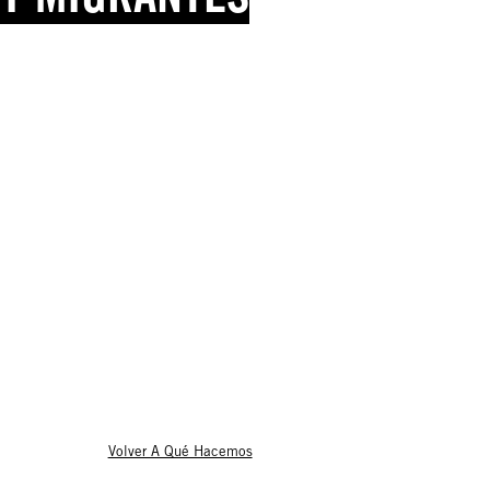
Volver A Qué Hacemos