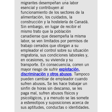
migrantes desempeñan una labor
esencial y contribuyen al
funcionamiento de los sectores de la
alimentación, los cuidados, la
construcción y la hostelería de Canadá.
Sin embargo, en lugar de recibir el
mismo trato que la población
canadiense que desempeña la misma
labor, se ven limitados por permisos de
trabajo cerrados que otorgan a su
empleador el control sobre su situación
migratoria, sus condiciones laborales y,
en ocasiones, su vivienda y su
transporte. En consecuencia, corren un
mayor riesgo de sufrir
explotación,
discriminación y otros abusos
. Tampoco
pueden cambiar de empleador cuando
sufren abusos
.
Se les hace trabajar un
sinfín de horas sin descanso, se les
paga mal, sufren abusos físicos y
psicológicos, y a menudo se las somete
a estereotipos y suposiciones acerca de
sus aptitudes, conductas o identidades.