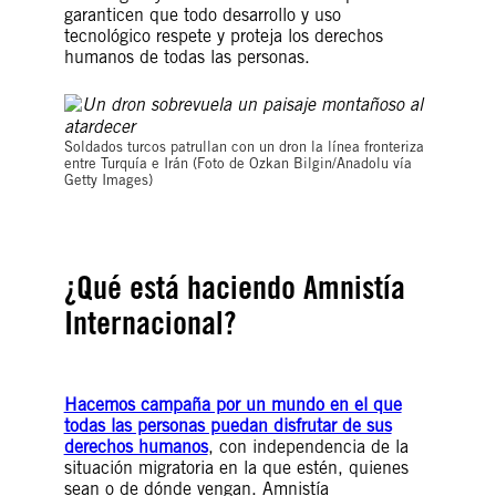
garanticen que todo desarrollo y uso
tecnológico respete y proteja los derechos
humanos de todas las personas.
Soldados turcos patrullan con un dron la línea fronteriza
entre Turquía e Irán (Foto de Ozkan Bilgin/Anadolu vía
Getty Images)
¿Qué está haciendo Amnistía
Internacional?
Hacemos campaña por un mundo en el que
todas las personas puedan disfrutar de sus
derechos humanos
, con independencia de la
situación migratoria en la que estén, quienes
sean o de dónde vengan. Amnistía