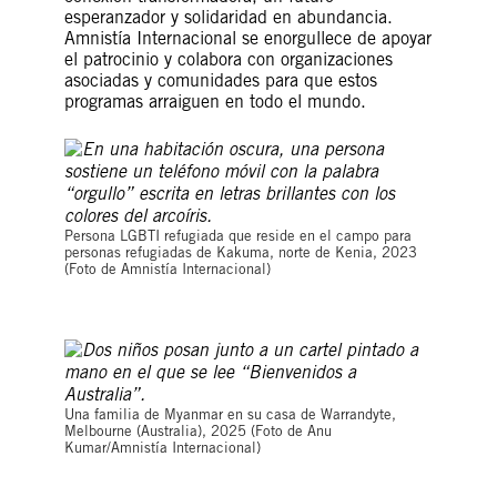
esperanzador y solidaridad en abundancia.
Amnistía Internacional se enorgullece de apoyar
el patrocinio y colabora con organizaciones
asociadas y comunidades para que estos
programas arraiguen en todo el mundo.
Persona LGBTI refugiada que reside en el campo para
personas refugiadas de Kakuma, norte de Kenia, 2023
(Foto de Amnistía Internacional)
Una familia de Myanmar en su casa de Warrandyte,
Melbourne (Australia), 2025 (Foto de Anu
Kumar/Amnistía Internacional)