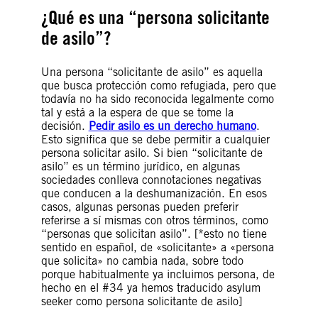
¿Qué es una “persona solicitante
de asilo”?
Una persona “solicitante de asilo” es aquella
que busca protección como refugiada, pero que
todavía no ha sido reconocida legalmente como
tal y está a la espera de que se tome la
decisión.
Pedir asilo es un derecho humano
.
Esto significa que se debe permitir a cualquier
persona solicitar asilo. Si bien “solicitante de
asilo” es un término jurídico, en algunas
sociedades conlleva connotaciones negativas
que conducen a la deshumanización. En esos
casos, algunas personas pueden preferir
referirse a sí mismas con otros términos, como
“personas que solicitan asilo”. [*esto no tiene
sentido en español, de «solicitante» a «persona
que solicita» no cambia nada, sobre todo
porque habitualmente ya incluimos persona, de
hecho en el #34 ya hemos traducido asylum
seeker como persona solicitante de asilo]