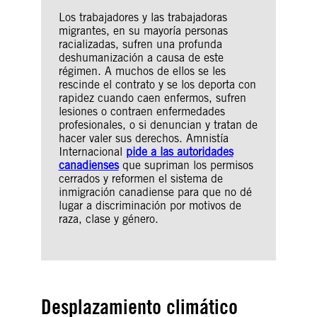
Los trabajadores y las trabajadoras
migrantes, en su mayoría personas
racializadas, sufren una profunda
deshumanización a causa de este
régimen. A muchos de ellos se les
rescinde el contrato y se los deporta con
rapidez cuando caen enfermos, sufren
lesiones o contraen enfermedades
profesionales, o si denuncian y tratan de
hacer valer sus derechos. Amnistía
Internacional
pide a las autoridades
canadienses
que supriman los permisos
cerrados y reformen el sistema de
inmigración canadiense para que no dé
lugar a discriminación por motivos de
raza, clase y género.
Desplazamiento climático