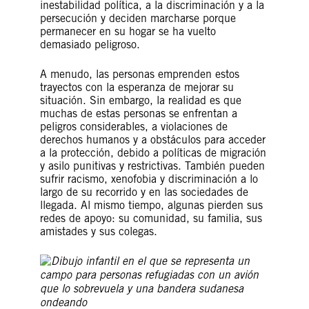
inestabilidad política, a la discriminación y a la
persecución y deciden marcharse porque
permanecer en su hogar se ha vuelto
demasiado peligroso.
A menudo, las personas emprenden estos
trayectos con la esperanza de mejorar su
situación. Sin embargo, la realidad es que
muchas de estas personas se enfrentan a
peligros considerables, a violaciones de
derechos humanos y a obstáculos para acceder
a la protección, debido a políticas de migración
y asilo punitivas y restrictivas. También pueden
sufrir racismo, xenofobia y discriminación a lo
largo de su recorrido y en las sociedades de
llegada. Al mismo tiempo, algunas pierden sus
redes de apoyo: su comunidad, su familia, sus
amistades y sus colegas.