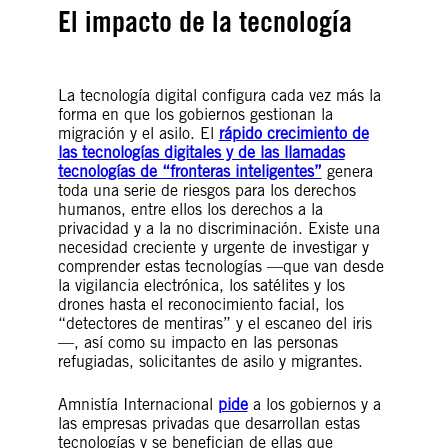
El impacto de la tecnología
La tecnología digital configura cada vez más la
forma en que los gobiernos gestionan la
migración y el asilo. El
rápido crecimiento de
las tecnologías digitales y de las llamadas
tecnologías de “fronteras inteligentes”
genera
toda una serie de riesgos para los derechos
humanos, entre ellos los derechos a la
privacidad y a la no discriminación. Existe una
necesidad creciente y urgente de investigar y
comprender estas tecnologías —que van desde
la vigilancia electrónica, los satélites y los
drones hasta el reconocimiento facial, los
“detectores de mentiras” y el escaneo del iris
—, así como su impacto en las personas
refugiadas, solicitantes de asilo y migrantes.
Amnistía Internacional
pide
a los gobiernos y a
las empresas privadas que desarrollan estas
tecnologías y se benefician de ellas que