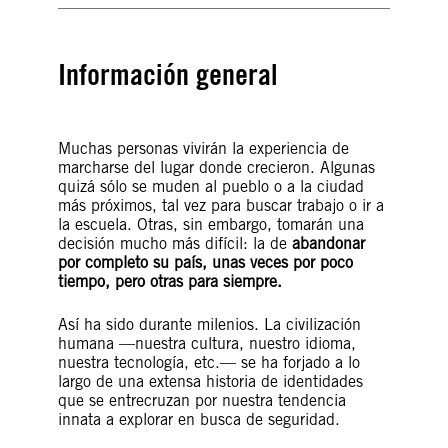
Información general
Muchas personas vivirán la experiencia de
marcharse del lugar donde crecieron. Algunas
quizá sólo se muden al pueblo o a la ciudad
más próximos, tal vez para buscar trabajo o ir a
la escuela. Otras, sin embargo, tomarán una
decisión mucho más difícil: la de
abandonar
por completo su país, unas veces por poco
tiempo, pero otras para siempre.
Así ha sido durante milenios. La civilización
humana —nuestra cultura, nuestro idioma,
nuestra tecnología, etc.— se ha forjado a lo
largo de una extensa historia de identidades
que se entrecruzan por nuestra tendencia
innata a explorar en busca de seguridad.