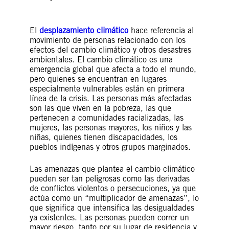
El
desplazamiento climático
hace referencia al
movimiento de personas relacionado con los
efectos del cambio climático y otros desastres
ambientales. El cambio climático es una
emergencia global que afecta a todo el mundo,
pero quienes se encuentran en lugares
especialmente vulnerables están en primera
línea de la crisis. Las personas más afectadas
son las que viven en la pobreza, las que
pertenecen a comunidades racializadas, las
mujeres, las personas mayores, los niños y las
niñas, quienes tienen discapacidades, los
pueblos indígenas y otros grupos marginados.
Las amenazas que plantea el cambio climático
pueden ser tan peligrosas como las derivadas
de conflictos violentos o persecuciones, ya que
actúa como un “multiplicador de amenazas”, lo
que significa que intensifica las desigualdades
ya existentes. Las personas pueden correr un
mayor riesgo, tanto por su lugar de residencia y