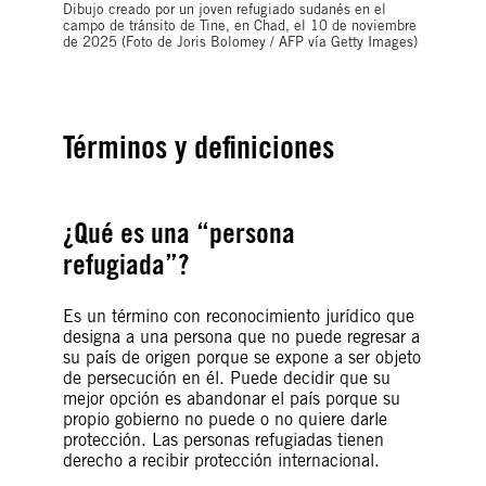
Dibujo creado por un joven refugiado sudanés en el
campo de tránsito de Tine, en Chad, el 10 de noviembre
de 2025 (Foto de Joris Bolomey / AFP vía Getty Images)
Términos y definiciones
¿Qué es una “persona
refugiada”?
Es un término con reconocimiento jurídico que
designa a una persona que no puede regresar a
su país de origen porque se expone a ser objeto
de persecución en él. Puede decidir que su
mejor opción es abandonar el país porque su
propio gobierno no puede o no quiere darle
protección. Las personas refugiadas tienen
derecho a recibir protección internacional.