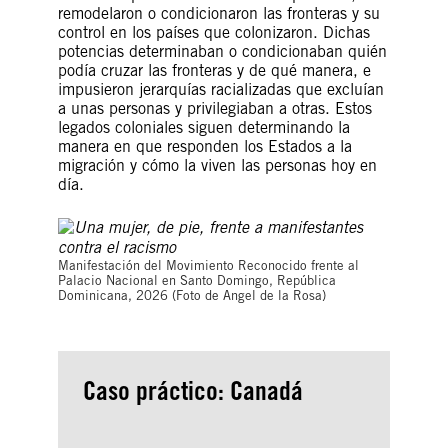
remodelaron o condicionaron las fronteras y su
control en los países que colonizaron. Dichas
potencias determinaban o condicionaban quién
podía cruzar las fronteras y de qué manera, e
impusieron jerarquías racializadas que excluían
a unas personas y privilegiaban a otras. Estos
legados coloniales siguen determinando la
manera en que responden los Estados a la
migración y cómo la viven las personas hoy en
día.
Manifestación del Movimiento Reconocido frente al
Palacio Nacional en Santo Domingo, República
Dominicana, 2026 (Foto de Angel de la Rosa)
Caso práctico: Canadá