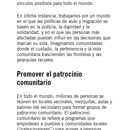
vínculos positivos para todo el mundo.
En última instancia, trabajamos por un mundo
en el que las políticas de asilo y migración se
basen en la justicia, la dignidad y la
solidaridad, y en el que las personas más
afectadas puedan influir en las decisiones que
marcan su vida. Imaginamos comunidades
donde el cuidado, la pertenencia y la vida
comunitaria trascienden las fronteras y las
jerarquías raciales.
Promover el patrocinio
comunitario
En todo el mundo, millones de personas se
reúnen en locales vecinales, mezquitas, aulas y
salones del vecindario para formar grupos de
patrocinio comunitario. El patrocinio
comunitario se refiere a programas que
empoderan a pueblos y comunidades locales
(“patrocinadores”) para acoger a personas