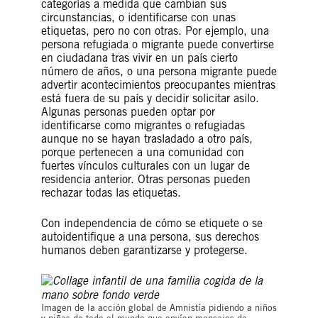
categorías a medida que cambian sus
circunstancias, o identificarse con unas
etiquetas, pero no con otras. Por ejemplo, una
persona refugiada o migrante puede convertirse
en ciudadana tras vivir en un país cierto
número de años, o una persona migrante puede
advertir acontecimientos preocupantes mientras
está fuera de su país y decidir solicitar asilo.
Algunas personas pueden optar por
identificarse como migrantes o refugiadas
aunque no se hayan trasladado a otro país,
porque pertenecen a una comunidad con
fuertes vínculos culturales con un lugar de
residencia anterior. Otras personas pueden
rechazar todas las etiquetas.
Con independencia de cómo se etiquete o se
autoidentifique a una persona, sus derechos
humanos deben garantizarse y protegerse.
Imagen de la acción global de Amnistía pidiendo a niños