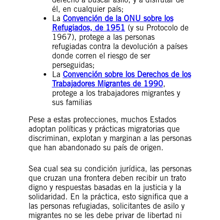
él, en cualquier país;
La
Convención de la ONU sobre los
Refugiados, de 1951
(y su Protocolo de
1967), protege a las personas
refugiadas contra la devolución a países
donde corren el riesgo de ser
perseguidas;
La
Convención sobre los Derechos de los
Trabajadores Migrantes de 1990
,
protege a los trabajadores migrantes y
sus familias
Pese a estas protecciones, muchos Estados
adoptan políticas y prácticas migratorias que
discriminan, explotan y marginan a las personas
que han abandonado su país de origen.
Sea cual sea su condición jurídica, las personas
que cruzan una frontera deben recibir un trato
digno y respuestas basadas en la justicia y la
solidaridad. En la práctica, esto significa que a
las personas refugiadas, solicitantes de asilo y
migrantes no se les debe privar de libertad ni