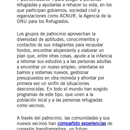
refugiadas y ayudarlas a rehacer su vida, en los
que participan gobiernos, sociedad civil y
organizaciones como ACNUR, la Agencia de la
ONU para los Refugiados.
Los grupos de patrocinio aprovechan la
diversidad de aptitudes, conocimientos y
contactos de sus integrantes para recaudar
fondos, encontrar alojamiento y elaborar un
plan que, entre otras cosas, ayude a la infancia
a retomar sus estudios y a las personas adultas
a encontrar un nuevo empleo, orientarse en
barrios y sistemas nuevos, gestionar
presupuestos en otra moneda y afrontar por
primera vez un sinfín de situaciones
desconocidas. En todo el mundo han surgido
programas de este tipo, que unen a la
población local y a las personas refugiadas
como vecinos.
A través del patrocinio, las comunidades y sus
nuevos vecinos han
compartido experiencias
de
conexión transformadora, un futuro