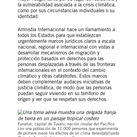
la vulnerabilidad asociada a la crisis climática,
como por sus circunstancias individuales o su
identidad.
Amnistía Internacional hace un llamamiento a
todos los Estados para que establezcan
urgentemente marcos jurídicos claros a escala
nacional, regional e internacional con vistas a
desarrollar mecanismos de migración y
protección basados en derechos para las
personas desplazadas a través de las fronteras
internacionales en el contexto del cambio
climático y otras catástrofes. Estos marcos
deben complementar audaces iniciativas de
justicia climática, de modo que las personas
puedan seguir viviendo en su territorio de
origen y ver que se respetan sus derechos.
Funafuti, capital de Tuvalu, nación insular del Pacífico
con una población de 11.000 personas que experimenta
de primera mano los efectos de un clima desestabilizado