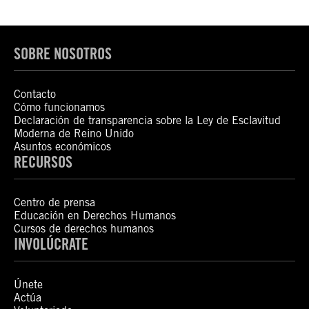
SOBRE NOSOTROS
Contacto
Cómo funcionamos
Declaración de transparencia sobre la Ley de Esclavitud
Moderna de Reino Unido
Asuntos económicos
RECURSOS
Centro de prensa
Educación en Derechos Humanos
Cursos de derechos humanos
INVOLÚCRATE
Únete
Actúa