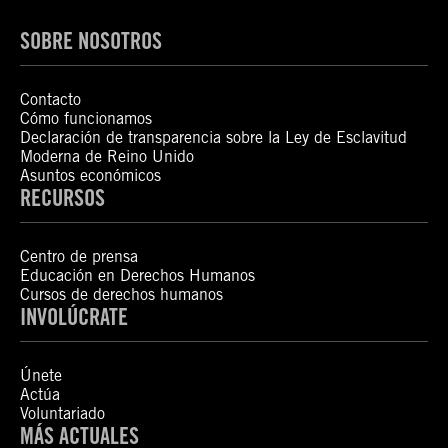
SOBRE NOSOTROS
Contacto
Cómo funcionamos
Declaración de transparencia sobre la Ley de Esclavitud
Moderna de Reino Unido
Asuntos económicos
RECURSOS
Centro de prensa
Educación en Derechos Humanos
Cursos de derechos humanos
INVOLÚCRATE
Únete
Actúa
Voluntariado
MÁS ACTUALES