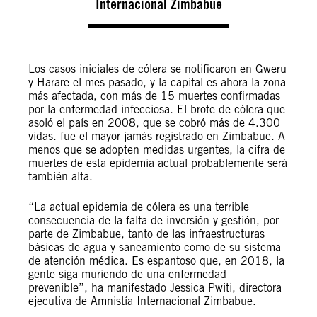
Internacional Zimbabue
Los casos iniciales de cólera se notificaron en Gweru
y Harare el mes pasado, y la capital es ahora la zona
más afectada, con más de 15 muertes confirmadas
por la enfermedad infecciosa. El brote de cólera que
asoló el país en 2008, que se cobró más de 4.300
vidas. fue el mayor jamás registrado en Zimbabue. A
menos que se adopten medidas urgentes, la cifra de
muertes de esta epidemia actual probablemente será
también alta.
“La actual epidemia de cólera es una terrible
consecuencia de la falta de inversión y gestión, por
parte de Zimbabue, tanto de las infraestructuras
básicas de agua y saneamiento como de su sistema
de atención médica. Es espantoso que, en 2018, la
gente siga muriendo de una enfermedad
prevenible”, ha manifestado Jessica Pwiti, directora
ejecutiva de Amnistía Internacional Zimbabue.