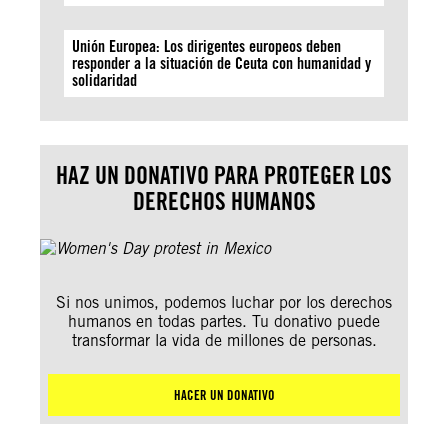
Unión Europea: Los dirigentes europeos deben
responder a la situación de Ceuta con humanidad y
solidaridad
HAZ UN DONATIVO PARA PROTEGER LOS
DERECHOS HUMANOS
Si nos unimos, podemos luchar por los derechos
humanos en todas partes. Tu donativo puede
transformar la vida de millones de personas.
HACER UN DONATIVO