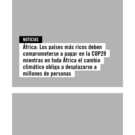
NOTICIAS
África: Los países más ricos deben
comprometerse a pagar en la COP29
mientras en toda África el cambio
climático obliga a desplazarse a
millones de personas