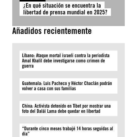
¿En qué situación se encuentra la
libertad de prensa mundial en 2025?
Añadidos recientemente
Líbano: Ataque mortal israelí contra la periodista
Amal Khalil debe investigarse como crimen de
guerra
Guatemala: Luis Pacheco y Héctor Chaclán podrán
volver a casa con sus familias
China: Activista detenido en Tíbet por mostrar una
foto del Dalái Lama debe quedar en libertad
“Durante cinco meses trabajé 14 horas seguidas al
día”