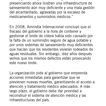
presenciando ahora ilustran una infraestructura de
saneamiento aún muy deficiente y una mala gestión
del alcantarillado, agravadas por la escasez de
medicamentos y suministros médicos.”
En 2008, Amnistía Internacional concluyó que el
fracaso del gobierno a la hora de contener y
gestionar el brote de cólera había sido causado por
la falta de un suministro seguro de agua potable y
por unos sistemas de saneamiento muy deficientes
que hacían que los residentes vivieran rodeados de
aguas residuales. Sin embargo, diez años después
vemos que los mismos defectos están provocando
este nuevo brote.
La organización pide al gobierno que emprenda
acciones inmediatas para garantizar que se
previenen nuevas muertes, garantizando el acceso a
atención y tratamiento médico adecuados. A más
largo plazo, el gobierno debe dar prioridad a
reconstruir el sistema de atención médica y las
infraestructuras del país.