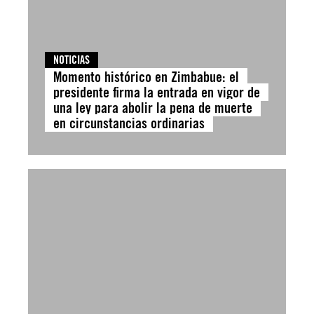
NOTICIAS
Momento histórico en Zimbabue: el
presidente firma la entrada en vigor de
una ley para abolir la pena de muerte
en circunstancias ordinarias