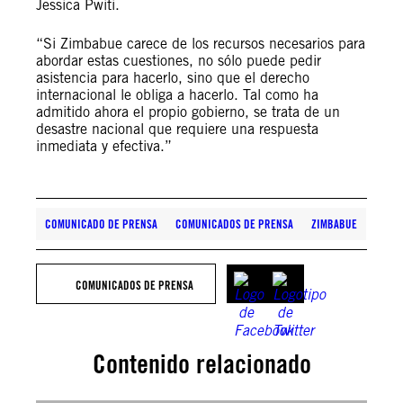
Jessica Pwiti.
“Si Zimbabue carece de los recursos necesarios para
abordar estas cuestiones, no sólo puede pedir
asistencia para hacerlo, sino que el derecho
internacional le obliga a hacerlo. Tal como ha
admitido ahora el propio gobierno, se trata de un
desastre nacional que requiere una respuesta
inmediata y efectiva.”
COMUNICADO DE PRENSA
COMUNICADOS DE PRENSA
ZIMBABUE
COMUNICADOS DE PRENSA
Contenido relacionado