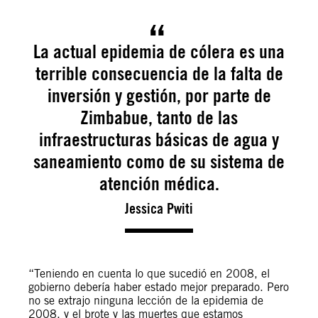
La actual epidemia de cólera es una
terrible consecuencia de la falta de
inversión y gestión, por parte de
Zimbabue, tanto de las
infraestructuras básicas de agua y
saneamiento como de su sistema de
atención médica.
Jessica Pwiti
“Teniendo en cuenta lo que sucedió en 2008, el
gobierno debería haber estado mejor preparado. Pero
no se extrajo ninguna lección de la epidemia de
2008, y el brote y las muertes que estamos