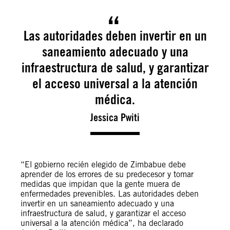
Las autoridades deben invertir en un
saneamiento adecuado y una
infraestructura de salud, y garantizar
el acceso universal a la atención
médica.
Jessica Pwiti
“El gobierno recién elegido de Zimbabue debe
aprender de los errores de su predecesor y tomar
medidas que impidan que la gente muera de
enfermedades prevenibles. Las autoridades deben
invertir en un saneamiento adecuado y una
infraestructura de salud, y garantizar el acceso
universal a la atención médica”, ha declarado