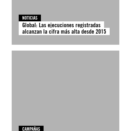
NOTICIAS
Global: Las ejecuciones registradas
alcanzan la cifra más alta desde 2015
CAMPAÑAS