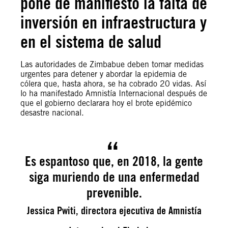
pone de manifiesto la falta de
inversión en infraestructura y
en el sistema de salud
Las autoridades de Zimbabue deben tomar medidas
urgentes para detener y abordar la epidemia de
cólera que, hasta ahora, se ha cobrado 20 vidas. Así
lo ha manifestado Amnistía Internacional después de
que el gobierno declarara hoy el brote epidémico
desastre nacional.
Es espantoso que, en 2018, la gente
siga muriendo de una enfermedad
prevenible.
Jessica Pwiti, directora ejecutiva de Amnistía