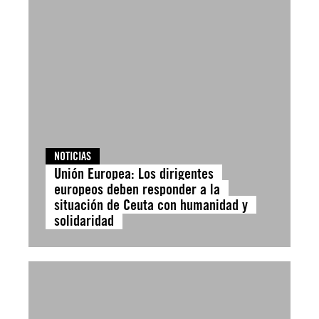
NOTICIAS
Unión Europea: Los dirigentes
europeos deben responder a la
situación de Ceuta con humanidad y
solidaridad