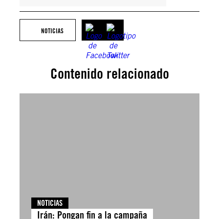
NOTICIAS
Contenido relacionado
NOTICIAS
Irán: Pongan fin a la campaña