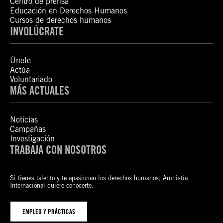
Centro de prensa
Educación en Derechos Humanos
Cursos de derechos humanos
INVOLÚCRATE
Únete
Actúa
Voluntariado
MÁS ACTUALES
Noticias
Campañas
Investigación
TRABAJA CON NOSOTROS
Si tienes talento y te apasionan los derechos humanos, Amnistía
Internacional quiere conocerte.
EMPLEO Y PRÁCTICAS