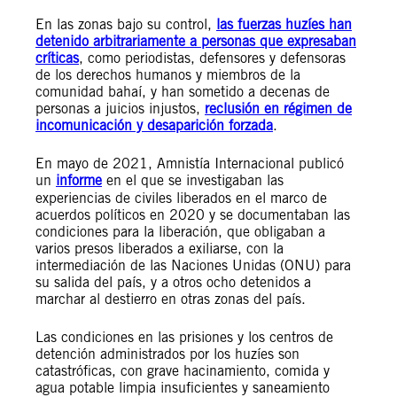
En las zonas bajo su control,
las fuerzas huzíes han
detenido arbitrariamente a personas que expresaban
críticas
, como periodistas, defensores y defensoras
de los derechos humanos y miembros de la
comunidad bahaí, y han sometido a decenas de
personas a juicios injustos,
reclusión en régimen de
incomunicación y desaparición forzada
.
En mayo de 2021, Amnistía Internacional publicó
un
informe
en el que se investigaban las
experiencias de civiles liberados en el marco de
acuerdos políticos en 2020 y se documentaban las
condiciones para la liberación, que obligaban a
varios presos liberados a exiliarse, con la
intermediación de las Naciones Unidas (ONU) para
su salida del país, y a otros ocho detenidos a
marchar al destierro en otras zonas del país.
Las condiciones en las prisiones y los centros de
detención administrados por los huzíes son
catastróficas, con grave hacinamiento, comida y
agua potable limpia insuficientes y saneamiento