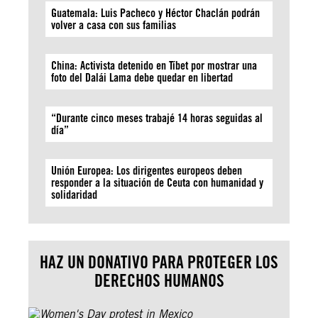
Guatemala: Luis Pacheco y Héctor Chaclán podrán
volver a casa con sus familias
China: Activista detenido en Tíbet por mostrar una
foto del Dalái Lama debe quedar en libertad
“Durante cinco meses trabajé 14 horas seguidas al
día”
Unión Europea: Los dirigentes europeos deben
responder a la situación de Ceuta con humanidad y
solidaridad
HAZ UN DONATIVO PARA PROTEGER LOS
DERECHOS HUMANOS