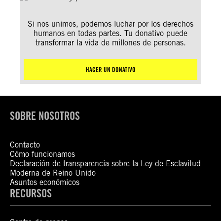
Si nos unimos, podemos luchar por los derechos
humanos en todas partes. Tu donativo puede
transformar la vida de millones de personas.
HACER UN DONATIVO
SOBRE NOSOTROS
Contacto
Cómo funcionamos
Declaración de transparencia sobre la Ley de Esclavitud
Moderna de Reino Unido
Asuntos económicos
RECURSOS