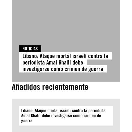
NOTICIAS
Líbano: Ataque mortal israelí contra la
periodista Amal Khalil debe
investigarse como crimen de guerra
Añadidos recientemente
Líbano: Ataque mortal israelí contra la periodista
Amal Khalil debe investigarse como crimen de
guerra