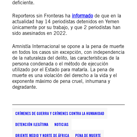
deficiente.
Reporteros sin Fronteras ha
informado
de que en la
actualidad hay 14 periodistas detenidos en Yemen
únicamente por su trabajo, y que 2 periodistas han
sido asesinados en 2022.
Amnistía Internacional se opone a la pena de muerte
en todos los casos sin excepción, con independencia
de la naturaleza del delito, las características de la
persona condenada o el método de ejecución
utilizado por el Estado para matarla. La pena de
muerte es una violación del derecho a la vida y el
exponente máximo de pena cruel, inhumana y
degradante.
CRÍMENES DE GUERRA Y CRÍMENES CONTRA LA HUMANIDAD
DETENCIÓN ILEGÍTIMA
NOTICIAS
ORIENTE MEDIO Y NORTE DE ÁFRICA
PENA DE MUERTE