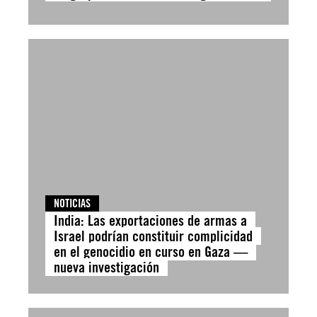
NOTICIAS
India: Las exportaciones de armas a
Israel podrían constituir complicidad
en el genocidio en curso en Gaza —
nueva investigación